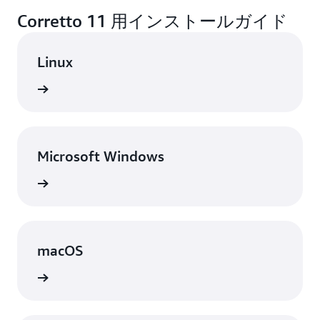
Corretto 11 用インストールガイド
Linux
表示
Microsoft Windows
表示
macOS
表示