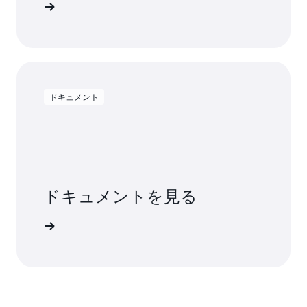
ンロード
ドキュメント
ドキュメントを見る
詳細