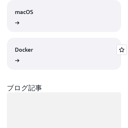
macOS
表示
Docker
表示
ブログ記事
ロード中