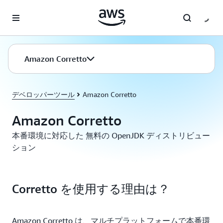
メインコンテンツに移動
Amazon Corretto
デベロッパーツール
Amazon Corretto
Amazon Corretto
本番環境に対応した 無料の OpenJDK ディストリビュー
ション
Corretto を使用する理由は？
Amazon Corretto は、マルチプラットフォームで本番環