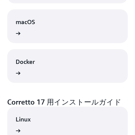
macOS
表示
Docker
表示
Corretto 17 用インストールガイド
Linux
表示