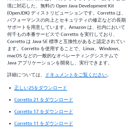
境に対応した、無料の Open Java Development Kit
(OpenJDK) ディストリビューションです。Corretto は、
パフォーマンスの向上とセキュリティの修正などの長期
サポートを用意しています。Amazon は、社内において
何千もの本番サービスで Corretto を実行しており、
Corretto は Java SE 標準と互換性があると認定されてい
ます。Corretto を使用することで、Linux、Windows、
macOS などの一般的なオペレーティングシステムで
Java アプリケーションを開発し、実行できます。
詳細については、
ドキュメントをご覧ください
。
正しい25をダウンロード
Corretto 21 をダウンロード
Corretto 17 をダウンロード
Corretto 11 をダウンロード