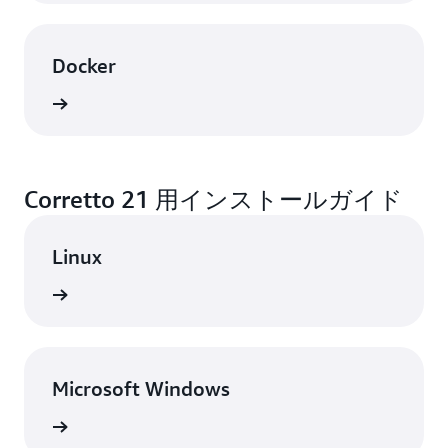
Docker
表示
Corretto 21 用インストールガイド
Linux
表示
Microsoft Windows
表示