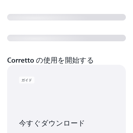
Corretto の使用を開始する
ガイド
今すぐダウンロード