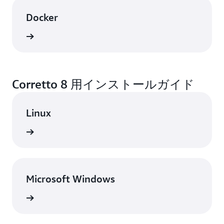
Docker
表示
Corretto 8 用インストールガイド
Linux
表示
Microsoft Windows
表示