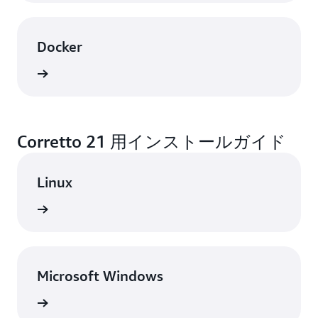
Docker
表示
Corretto 21 用インストールガイド
Linux
表示
Microsoft Windows
表示