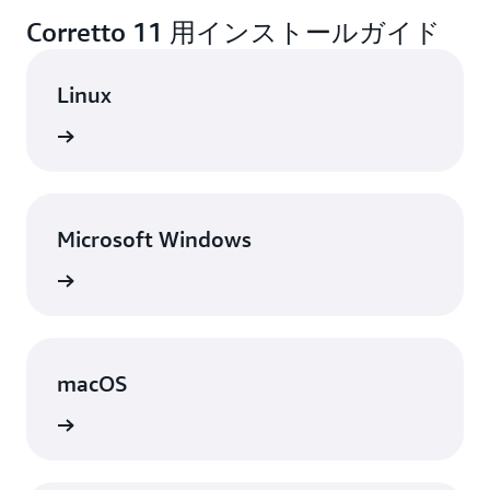
Corretto 11 用インストールガイド
Linux
表示
Microsoft Windows
表示
macOS
表示