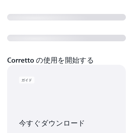
Corretto の使用を開始する
ガイド
今すぐダウンロード