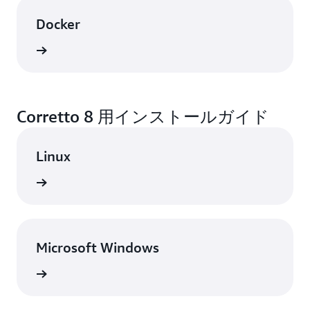
Docker
表示
Corretto 8 用インストールガイド
Linux
表示
Microsoft Windows
表示