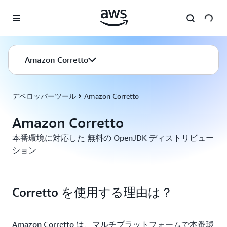
メインコンテンツに移動
Amazon Corretto
デベロッパーツール
Amazon Corretto
Amazon Corretto
本番環境に対応した 無料の OpenJDK ディストリビュー
ション
Corretto を使用する理由は？
Amazon Corretto は、マルチプラットフォームで本番環