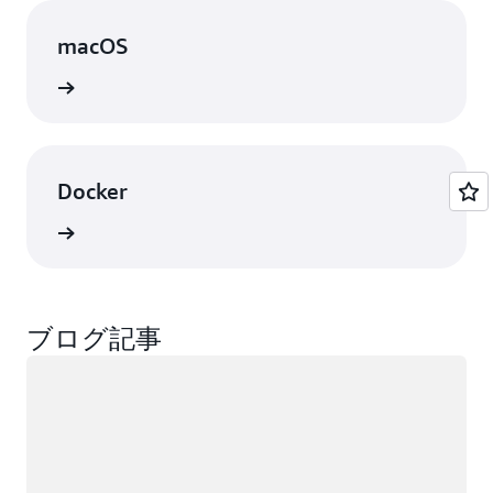
macOS
表示
Docker
表示
ブログ記事
ロード中