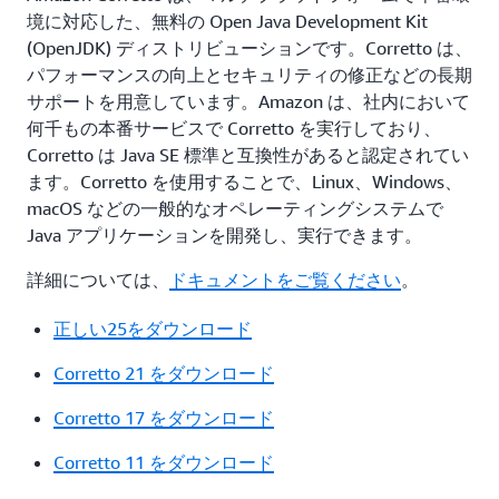
境に対応した、無料の Open Java Development Kit
(OpenJDK) ディストリビューションです。Corretto は、
パフォーマンスの向上とセキュリティの修正などの長期
サポートを用意しています。Amazon は、社内において
何千もの本番サービスで Corretto を実行しており、
Corretto は Java SE 標準と互換性があると認定されてい
ます。Corretto を使用することで、Linux、Windows、
macOS などの一般的なオペレーティングシステムで
Java アプリケーションを開発し、実行できます。
詳細については、
ドキュメントをご覧ください
。
正しい25をダウンロード
Corretto 21 をダウンロード
Corretto 17 をダウンロード
Corretto 11 をダウンロード