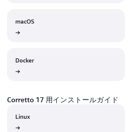
macOS
表示
Docker
表示
Corretto 17 用インストールガイド
Linux
表示