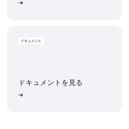
ンロード
ドキュメント
ドキュメントを見る
詳細