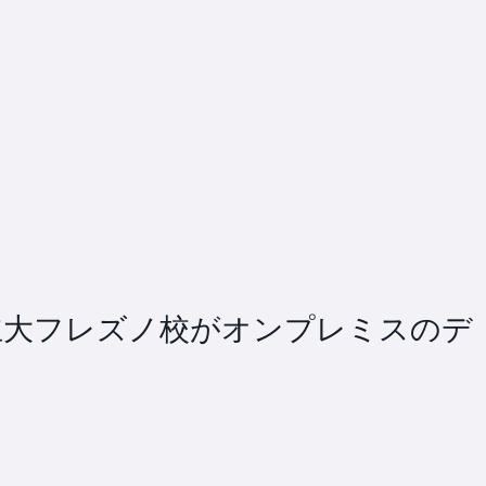
立大フレズノ校がオンプレミスのデ