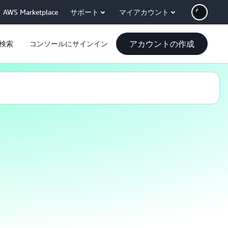
AWS Marketplace
サポート
マイアカウント
アカウントの作成
検索
コンソールにサインイン