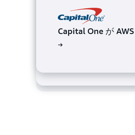
Capital One が AWS
Samsung が一般的なシ
Davivienda が AWS
導入事例を読む
用
導入事例を読む
導入事例を読む