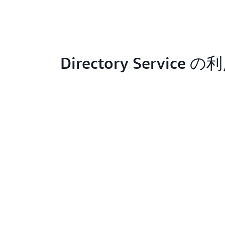
Directory Service の