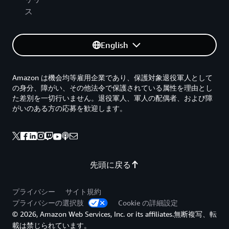
ス
English
Amazon は機会均等雇用企業であり、保護対象退役軍人として
の身分、障がい、その他法令で保護されている属性を理由とし
た差別を一切行いません。退役軍人、軍人の配偶者、および障
がいのある方の応募を歓迎します。
先頭に戻る
プライバシー
サイト規約
プライバシーの選択肢
Cookie の詳細設定
© 2026, Amazon Web Services, Inc. or its affiliates.無断複写、転
載は禁じられています。