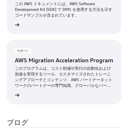
この AWS ドキュメントには、AWS Software
Development Kit (SDK) で DMS を使用する方法を示す
コードサンプルが含まれています。
詳細
サポート
AWS Migration Acceleration Program
このプログラムは、コスト削減や実行の自動化および
加速を実現するツール、カスタマイズされたトレーニ
ングアプローチとコンテンツ、AWS パートナーネット
ワークのパートナーの専門知識、グローバルなパート
ナーコミュニティ、AWS の投資を提供します。
詳細
ブログ