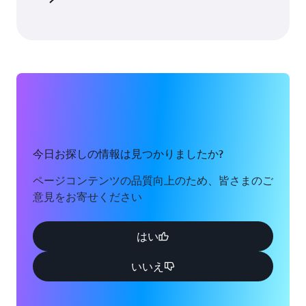
今日お探しの情報は見つかりましたか?
ページコンテンツの品質向上のため、皆さまのご
意見をお寄せください
はい
いいえ