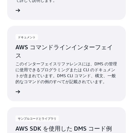
て詳しく説明します。
ンロード
ドキュメント
AWS コマンドラインインターフェイ
ス
このインターフェイスリファレンスには、DMS の管理
に使用できるプログラミングまたは CLI のドキュメン
トが含まれています。DMS CLI コマンド、構文、一般
的なコマンドの例のすべてが記載されています。
詳細
サンプルコードとライブラリ
AWS SDK を使用した DMS コード例