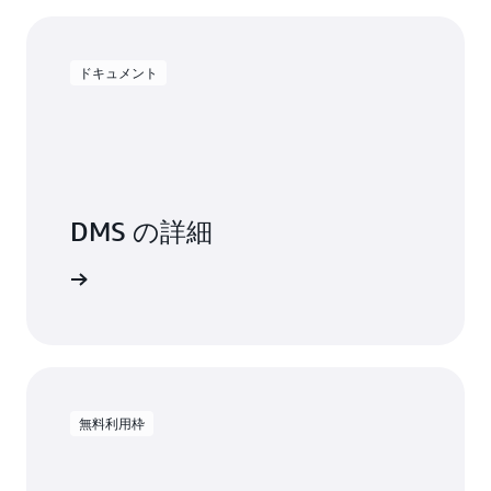
ドキュメント
DMS の詳細
トを読む
無料利用枠