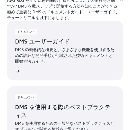
AWS RDS をすぐに使用開始する方法についての情報をお探しで
すか? DMS を数ステップで開始する方法を知ることができる、
極めて重要な DMS のドキュメントガイド、ユーザーガイド、
チュートリアルを以下に示します。
ドキュメント
DMS ユーザーガイド
DMS の概念的な概要と、さまざまな機能を使用するた
めの詳細な開発手順が記載された技術ドキュメントと
開始方法ガイド。
詳細
ドキュメント
DMS を使用する際のベストプラクテ
ィス
DMS を使用するための一般的なベストプラクティスと
オプションに関する情報をご覧ください。