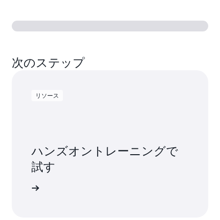
次のステップ
リソース
ハンズオントレーニングで
試す
を開始する