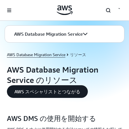
メインコンテンツに移動
AWS Database Migration Service
AWS Database Migration Service
リソース
AWS Database Migration
Service のリソース
AWS スペシャリストとつながる
AWS DMS の使用を開始する