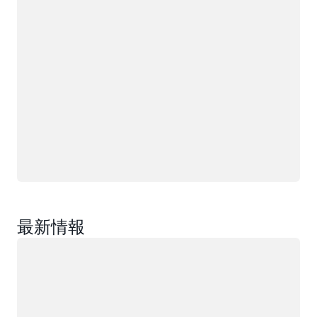
最新情報
ロード中