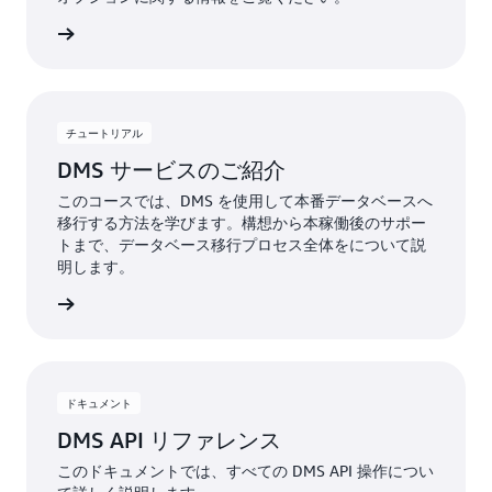
詳細
チュートリアル
DMS サービスのご紹介
このコースでは、DMS を使用して本番データベースへ
移行する方法を学びます。構想から本稼働後のサポー
トまで、データベース移行プロセス全体をについて説
明します。
詳細
ドキュメント
DMS API リファレンス
このドキュメントでは、すべての DMS API 操作につい