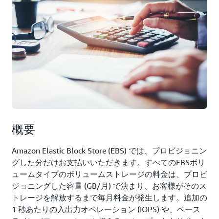
概要
Amazon Elastic Block Store (EBS) では、プロビジョニン
グした分だけお支払いいただきます。すべてのEBSボリ
ュームタイプのボリュームストレージの料金は、プロビ
ジョニングした容量 (GB/月) で決まり、お客様がそのス
トレージを解放するまで毎月料金が発生します。追加の
1 秒あたりの入出力オペレーション (IOPS) や、ベース