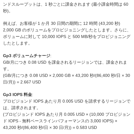
ンドスループットは、1 秒ごとに課金されます (最小課金時間は 60
秒)。
例えば、お客様が 1 か月 30 日間の期間に 12 時間 (43,200 秒)
2,000 GB のボリュームをプロビジョニングしたとします。さらに、
ボリュームに対して 10,000 IOPS と 500 MB/秒をプロビジョニング
したとします。
Gp3 ボリュームチャージ
:
GB/月につき 0.08 USD を課金されるリージョンでは、課金されま
す。
(GB/月につき 0.08 USD × 2,000 GB × 43,200 秒/(86,400 秒/日 × 30
日/月)) = 2.667 USD
Gp3 IOPS 料金
:
プロビジョンド IOPS あたり月 0.005 USD を請求するリージョンで
は、請求されます。
(プロビジョンド IOPS あたり月 0.005 USD × (10,000 プロビジョン
ド IOPS - 無料ベースラインパフォーマンスの 3,000 IOPS) ×
43,200 秒/(86,400 秒/日 × 30 日/月)) = 0.583 USD