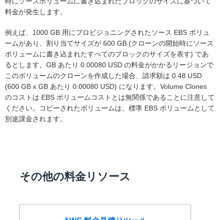
時にソースボリュームに書き込まれたブロックのサイズに基づいて
料金が発生します。
例えば、1000 GB 用にプロビジョニングされたソース EBS ボリュ
ームがあり、割り当てサイズが 600 GB (クローンの開始時にソース
ボリュームに書き込まれたすべてのブロックのサイズを表す) であ
るとします。GB あたり 0.00080 USD の料金がかかるリージョンで
このボリュームのクローンを作成した場合、請求額は 0.48 USD
(600 GB x GB あたり 0.00080 USD) になります。Volume Clones
のコストは EBS ボリュームコストとは無関係であることに注意して
ください。コピーされたボリュームは、標準 EBS ボリュームとして
別途課金されます。
その他の料金リソース