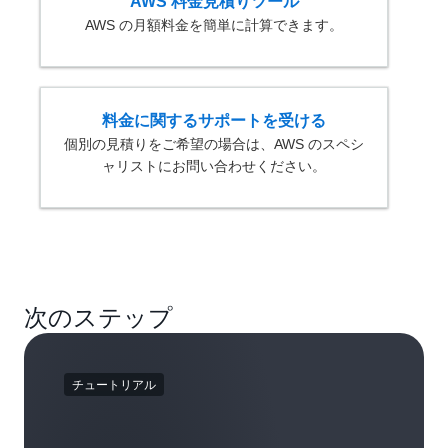
AWS 料金見積りツール
AWS の月額料金を簡単に計算できます。
料金に関するサポートを受ける
個別の見積りをご希望の場合は、AWS のスペシ
ャリストにお問い合わせください。
次のステップ
チュートリアル