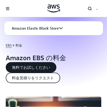
メインコンテンツに移動
Amazon Elastic Block Store
EBS
料金
Amazon EBS の料金
無料でお試しください
料金見積りをリクエスト