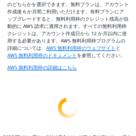
のどちらかを選択できます。無料プランは、アカウント
作成後 6 か月間ご利用いただけます。有料プランにア
ップグレードすると、無料利用枠のクレジット残高が自
動的に AWS 請求に適用されます。すべての無料利用枠
クレジットは、アカウント作成日から 12 か月以内に使
用する必要があります。AWS 無料利用枠プログラムの
詳細については、
AWS 無料利用枠のウェブサイト
と
AWS 無料利用枠のドキュメント
を参照してください。
AWS 無料利用枠の詳細はこちら