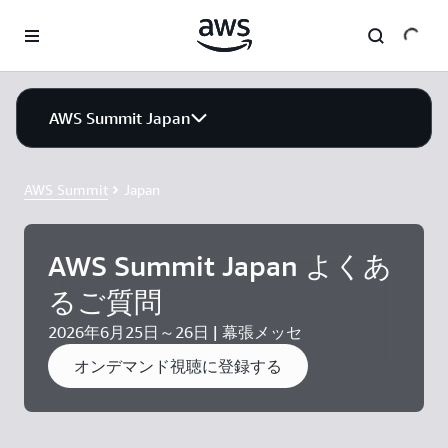
メインコンテンツに移動
AWS Summit Japan
AWS Summit
Japan
AWS Summit Japan よくあ
るご質問
2026年6月25日～26日 | 幕張メッセ
オンデマンド視聴に登録する