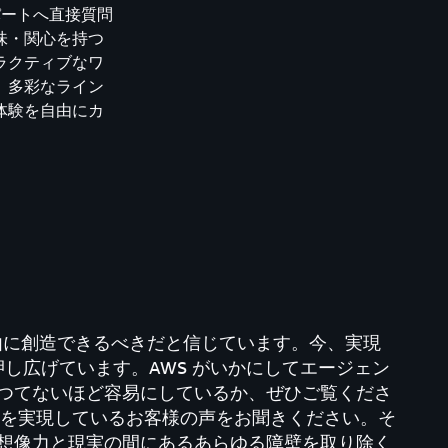
パートへ直接質問
味・関心を持つ
ラクティブなワ
、多彩なライン
体験を自由にカ
自由に創造できるべきだと信じています。今、実現
押し広げています。AWS がいかにしてエージェン
つてないほど容易にしているか、ぜひご覧くださ
ーを実現しているお客様の声をお聞きください。そ
想像力と現実の間にあるあらゆる障壁を取り除く