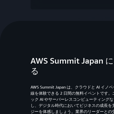
AWS Summit Japan
る
AWS Summit Japan は、クラウドと AI 
線を体験できる 2 日間の無料イベントです
ック AI やサーバーレスコンピューティング
し、デジタル時代においてビジネスの成長を
ジーを体感しましょう。業界のリーダーとの