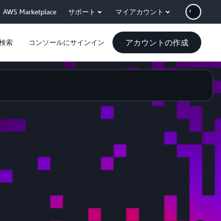
AWS Marketplace
サポート
マイアカウント
アカウントの作成
検索
コンソールにサインイン