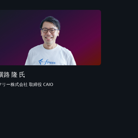
横路 隆 氏
フリー株式会社 取締役 CAIO