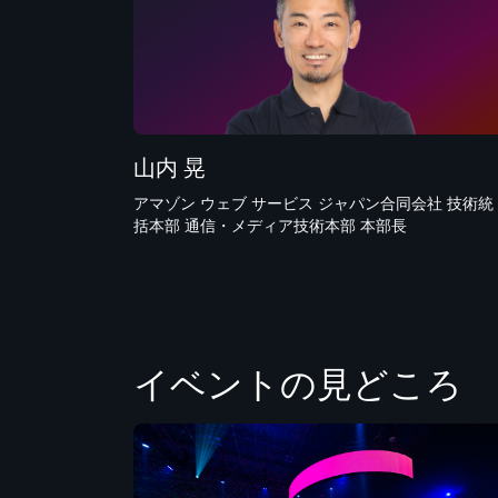
山内 晃
アマゾン ウェブ サービス ジャパン合同会社 技術統
括本部 通信・メディア技術本部 本部長
イベントの見どころ