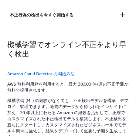
を構築、デプロイ、管理できます。
過去のデータから得られるインサイトに加え、20
不正行為の検出を今すぐ開始する
年以上にわたる Amazon の経験を活かして、正確で
カスタマイズされた不正検出モデルを構築します。
不正検出を直ちにスタートし、カスタマイズされた
機械学習でオンライン不正をより早
ビジネスルールでモデルを簡単に強化し、結果をデ
プロイして重要な予測を生成します。
く検出
Amazon Fraud Detector の開始方法
AWS 無料利用枠
を利用すると、最大 30,000 件/月の不正予測が
無料で提供されます。
機械学習 (ML) の経験がなくても、不正検出モデルを構築、デプ
ロイ、管理できます。過去のデータから得られるインサイトに
加え、20 年以上にわたる Amazon の経験を活かして、正確で
カスタマイズされた不正検出モデルを構築します。不正検出を
直ちにスタートし、カスタマイズされたビジネスルールでモデ
ルを簡単に強化し、結果をデプロイして重要な予測を生成しま