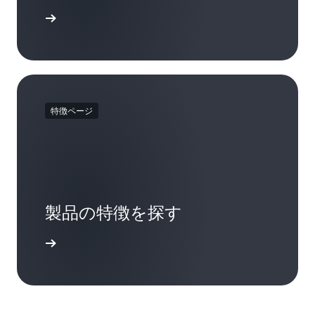
ックする
特徴ページ
製品の特徴を探す
 の特徴を探る