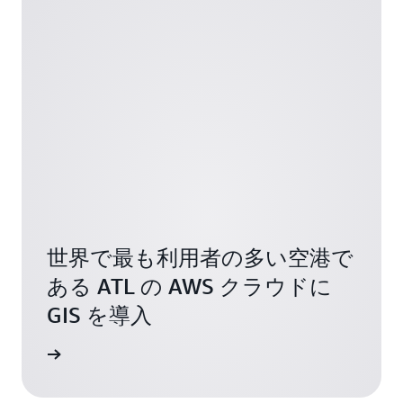
世界で最も利用者の多い空港で
ある ATL の AWS クラウドに
GIS を導入
ください