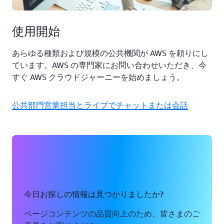
使用開始
あらゆる種類および規模の公共機関が AWS を頼りにし
ています。AWS の専門家にお問い合わせいただき、今
すぐ AWS クラウドジャーニーを始めましょう。
公共部門営業担当とライブでチャットまたは会話
今日お探しの情報は見つかりましたか?
ページコンテンツの品質向上のため、皆さまのご