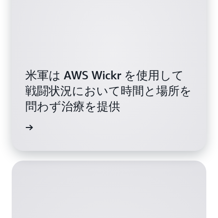
米軍は AWS Wickr を使用して
戦闘状況において時間と場所を
問わず治療を提供
覧ください