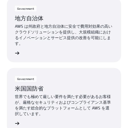
Government
地方自治体
AWS は州政府と地方自治体に安全で費用対効果の高い
クラウドソリューションを提供し、大規模組織におけ
るイノベーションとサービス提供の改善を可能にしま
す。
 の詳細
Government
米国国防省
世界でも極めて厳しい要件を満たす必要があるお客様
が、厳格なセキュリティおよびコンプライアンス基準
を満たす総合的なプラットフォームとして AWS を選
択しています。
細国防省