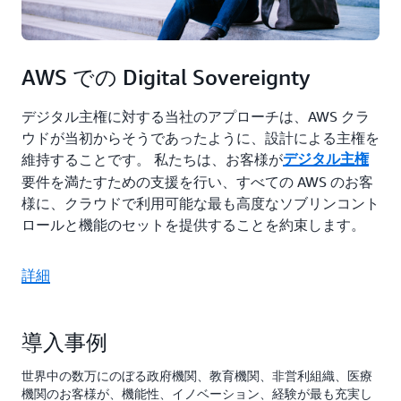
AWS での Digital Sovereignty
デジタル主権に対する当社のアプローチは、AWS クラ
ウドが当初からそうであったように、設計による主権を
維持することです。 私たちは、お客様が
デジタル主権
要件を満たすための支援を行い、すべての AWS のお客
様に、クラウドで利用可能な最も高度なソブリンコント
ロールと機能のセットを提供することを約束します。
詳細
導入事例
世界中の数万にのぼる政府機関、教育機関、非営利組織、医療
機関のお客様が、機能性、イノベーション、経験が最も充実し