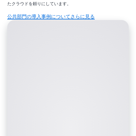
たクラウドを頼りにしています。
公共部門の導入事例についてさらに見る