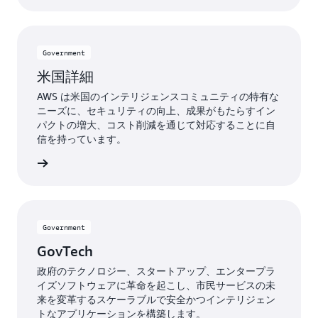
Government
米国詳細
AWS は米国のインテリジェンスコミュニティの特有な
ニーズに、セキュリティの向上、成果がもたらすイン
パクトの増大、コスト削減を通じて対応することに自
信を持っています。
詳細詳細
Government
GovTech
政府のテクノロジー、スタートアップ、エンタープラ
イズソフトウェアに革命を起こし、市民サービスの未
来を変革するスケーラブルで安全かつインテリジェン
トなアプリケーションを構築します。