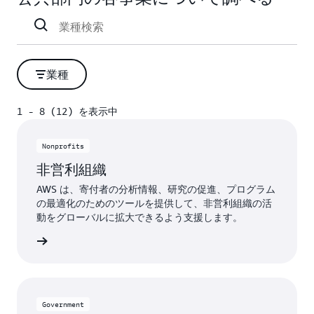
業種
1 - 8 (12) を表示中
1 - 8 (12) を表示中
Nonprofits
非営利組織
AWS は、寄付者の分析情報、研究の促進、プログラム
の最適化のためのツールを提供して、非営利組織の活
動をグローバルに拡大できるよう支援します。
 の詳細
Government