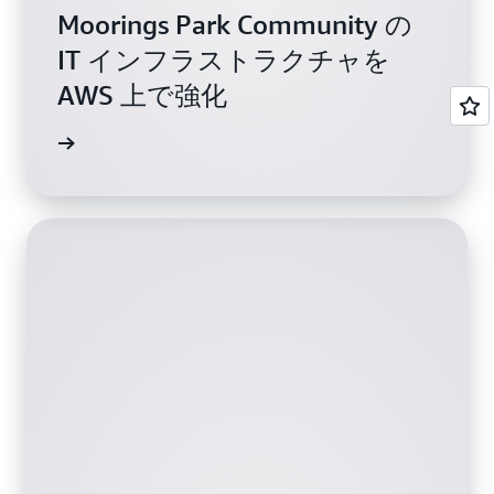
Moorings Park Community の
IT インフラストラクチャを
AWS 上で強化
覧ください