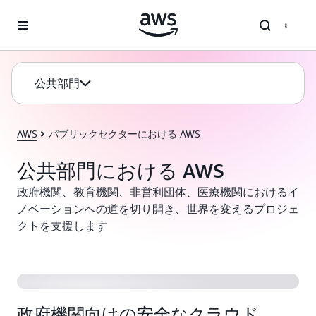
メインコンテンツに移動
公共部門
AWS
パブリックセクターにおける AWS
公共部門における AWS
政府機関、教育機関、非営利団体、医療機関におけるイ
ノベーションへの道を切り開き、世界を変えるプロジェ
クトを支援します
政府機関向けの安全なクラウド