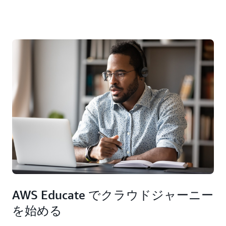
AWS Educate でクラウドジャーニー
を始める