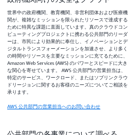
世界中の政府機関、教育機関、非営利団体および医療機
関が、複雑なミッションを限られたリソースで達成する
ために特異な課題に直面しています。真のクラウドコン
ピューティングプロジェクトに携わる公共部門のリーダ
ーは、市民により効果的に奉仕し、イノベーションとデ
ジタルトランスフォーメーションを加速させ、より多く
の時間やリソースを主要なミッションに充てるために、
Amazon Web Services (AWS) のパワーとスピードに大き
な関心を寄せています。 AWS 公共部門の営業担当は、
特定のサービス、ワークロード、またはソブリンクラウ
ドリージョンに関するお客様のニーズについてご相談を
承ります。
AWS 公共部門の営業担当へのお問い合わせ
公共部門の各事業について調べる