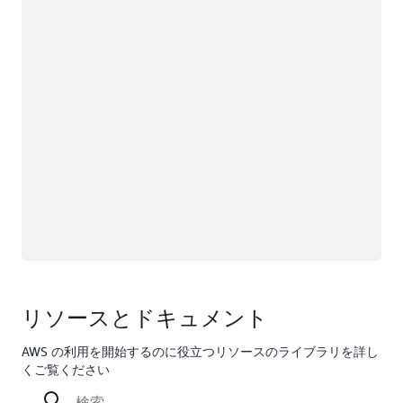
リソースとドキュメント
AWS の利用を開始するのに役立つリソースのライブラリを詳し
くご覧ください