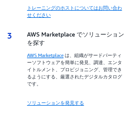
トレーニングのホストについてはお問い合わ
せください
3
3.
AWS Marketplace でソリューション
を探す
AWS Marketplace
は、組織がサードパーティ
ーソフトウェアを簡単に発見、調達、エンタ
イトルメント、プロビジョニング、管理でき
るようにする、厳選されたデジタルカタログ
です。
ソリューションを発見する