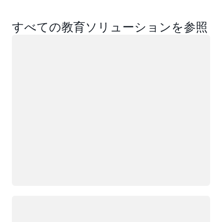
すべての教育ソリューションを参照
ロード中
ロード中