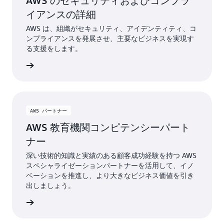
AWS のセキュリティおよびコンプラ
イアンスの詳細
AWS は、組織がセキュリティ、アイデンティティ、コ
ンプライアンスを発展させ、主要なビジネスを実現す
る支援をします。
ィの詳細
AWS パートナー
AWS 教育機関コンピテンシーパート
ナー
深い技術的知識と実績のある顧客成功経験を持つ AWS
スペシャライゼーションパートナーを活用して、イノ
ベーションを推進し、より大きなビジネス価値を引き
出しましょう。
見つける