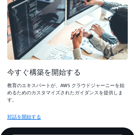
今すぐ構築を開始する
教育のエキスパートが、AWS クラウドジャーニーを始
めるためのカスタマイズされたガイダンスを提供しま
す。
対話を開始する