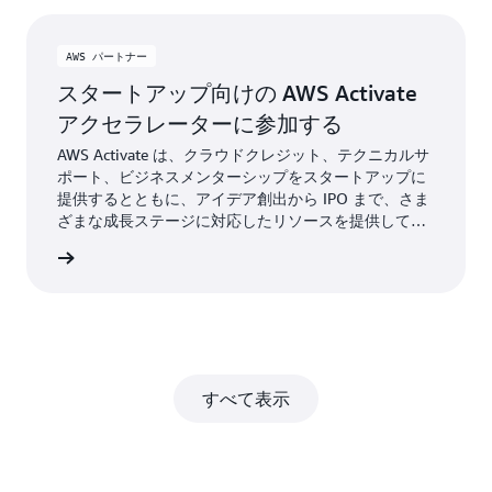
AWS パートナー
スタートアップ向けの AWS Activate
アクセラレーターに参加する
AWS Activate は、クラウドクレジット、テクニカルサ
ポート、ビジネスメンターシップをスタートアップに
提供するとともに、アイデア創出から IPO まで、さま
ざまな成長ステージに対応したリソースを提供してい
ます。
すぐ参加
すべて表示