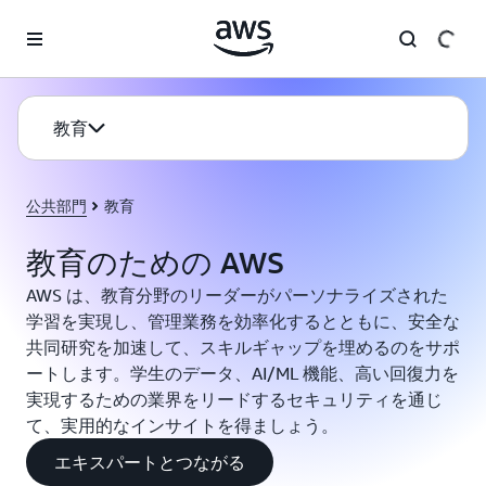
メインコンテンツに移動
教育
公共部門
教育
教育のための AWS
AWS は、教育分野のリーダーがパーソナライズされた
学習を実現し、管理業務を効率化するとともに、安全な
共同研究を加速して、スキルギャップを埋めるのをサポ
ートします。学生のデータ、AI/ML 機能、高い回復力を
実現するための業界をリードするセキュリティを通じ
て、実用的なインサイトを得ましょう。
エキスパートとつながる