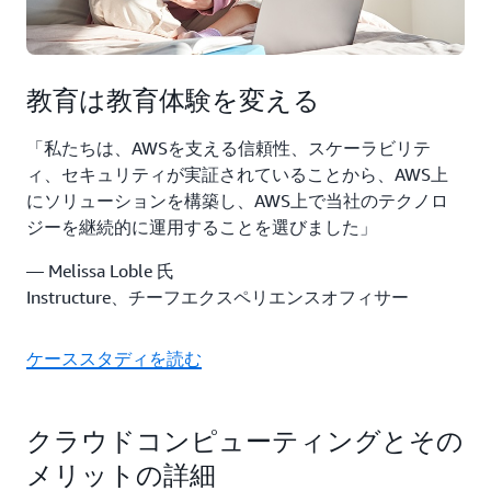
教育は教育体験を変える
「私たちは、AWSを支える信頼性、スケーラビリテ
ィ、セキュリティが実証されていることから、AWS上
にソリューションを構築し、AWS上で当社のテクノロ
ジーを継続的に運用することを選びました」
— Melissa Loble 氏
Instructure、チーフエクスペリエンスオフィサー
ケーススタディを読む
クラウドコンピューティングとその
メリットの詳細