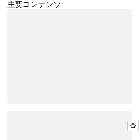
主要コンテンツ
ロード中
ロード中