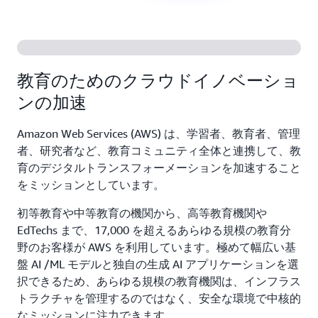
教育のためのクラウドイノベーショ
ンの加速
Amazon Web Services (AWS) は、学習者、教育者、管理
者、研究者など、教育コミュニティ全体と連携して、教
育のデジタルトランスフォーメーションを加速すること
をミッションとしています。
初等教育や中等教育の機関から、高等教育機関や
EdTechs まで、17,000 を超えるあらゆる規模の教育分
野のお客様が AWS を利用しています。極めて幅広い基
盤 AI /ML モデルと独自の生成 AI アプリケーションを選
択できるため、あらゆる規模の教育機関は、インフラス
トラクチャを管理するのではなく、安全な環境で中核的
なミッションに注力できます。