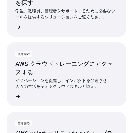
を探す
学生、教職員、管理者をサポートするために必要なツ
ールを提供するソリューションをご覧ください。
詳しく見る
使用開始
AWS クラウドトレーニングにアクセ
スする
イノベーションを促進し、インパクトを加速させ、
人々の生活を変えるクラウドスキルと認定。
定の詳細
使用開始