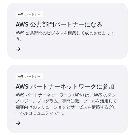
AWS パートナー
AWS 公共部門パートナーになる
AWS 公共部門のビジネスを構築して成長させましょ
う。
ーになる
AWS パートナー
AWS パートナーネットワークに参加
AWS パートナーネットワーク (APN) は、AWS のテク
ノロジー、プログラム、専門知識、ツールを活用して
顧客向けのソリューションとサービスを構築するグロ
ーバルコミュニティです。
クに参加