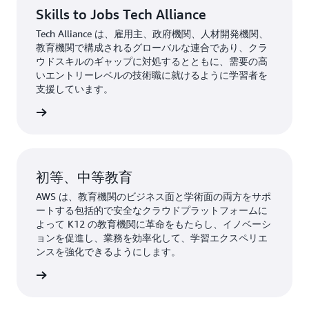
Skills to Jobs Tech Alliance
Tech Alliance は、雇用主、政府機関、人材開発機関、
教育機関で構成されるグローバルな連合であり、クラ
ウドスキルのギャップに対処するとともに、需要の高
いエントリーレベルの技術職に就けるように学習者を
支援しています。
nce の詳細
初等、中等教育
AWS は、教育機関のビジネス面と学術面の両方をサポ
ートする包括的で安全なクラウドプラットフォームに
よって K12 の教育機関に革命をもたらし、イノベーシ
ョンを促進し、業務を効率化して、学習エクスペリエ
ンスを強化できるようにします。
 の詳細