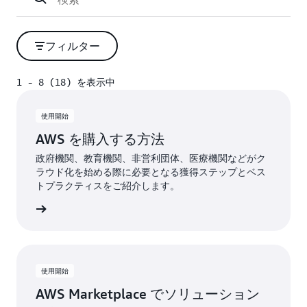
フィルター
1 - 8 (18) を表示中
1 - 8 (18) を表示中
使用開始
AWS を購入する方法
政府機関、教育機関、非営利団体、医療機関などがク
ラウド化を始める際に必要となる獲得ステップとベス
トプラクティスをご紹介します。
詳細
使用開始
AWS Marketplace でソリューション