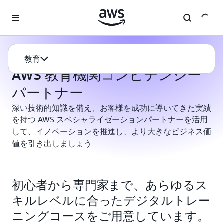
メインコンテンツに移動
教育
AWS 教育機関コンピテンシーパートナー
教育
AWS 教育機関コンピテンシー
パートナー
深い技術的知識を備え、お客様を成功に導いてきた実績
を持つ AWS スペシャライゼーションパートナーを活用
して、イノベーションを推進し、より大きなビジネス価
値を引き出しましょう
初心者から専門家まで、あらゆるス
キルレベルに合ったデジタルトレー
ニングコースをご用意しています。