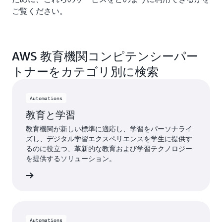
ご覧ください。
AWS 教育機関コンピテンシーパー
トナーをカテゴリ別に検索
Automations
教育と学習
教育機関が新しい標準に適応し、学習をパーソナライ
ズし、デジタル学習エクスペリエンスを学生に提供す
るのに役立つ、革新的な教育および学習テクノロジー
を提供するソリューション。
詳細
Automations