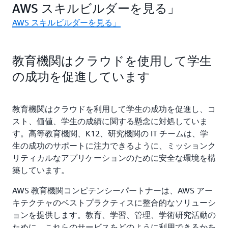
AWS スキルビルダーを見る」
AWS スキルビルダーを見る」
教育機関はクラウドを使用して学生
の成功を促進しています
教育機関はクラウドを利用して学生の成功を促進し、コ
スト、価値、学生の成績に関する懸念に対処していま
す。高等教育機関、K12、研究機関の IT チームは、学
生の成功のサポートに注力できるように、ミッションク
リティカルなアプリケーションのために安全な環境を構
築しています。
AWS 教育機関コンピテンシーパートナーは、AWS アー
キテクチャのベストプラクティスに整合的なソリューシ
ョンを提供します。教育、学習、管理、学術研究活動の
ために、これらのサービスをどのように利用できるかを