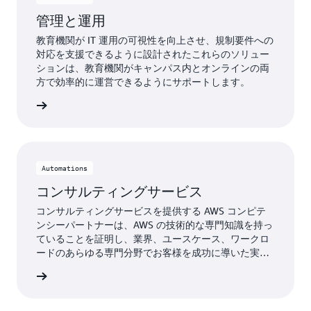
管理と運用
教育機関が IT 運用の可視性を向上させ、規制要件への
対応を支援できるように設計されたこれらのソリュー
ションは、教育機関がキャンパス内とオンラインの両
方で効率的に運営できるようにサポートします。
詳細
Automations
コンサルティングサービス
コンサルティングサービスを提供する AWS コンピテ
ンシーパートナーは、AWS の技術的な専門知識を持っ
ていることを証明し、業界、ユースケース、ワークロ
ードのあらゆる専門分野でお客様を成功に導いた実績
があります。
詳細