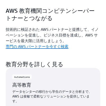
AWS 教育機関コンピテンシーパー
トナーとつながる
技術的に検証された AWS パートナーと提携して、イノ
ベーションを促進し、ビジネス目標を達成し、AWS サ
ービスを最大限に活用しましょう。
専門の AWS パートナーを今すぐ検索
教育分野を詳しく見る
Automations
高等教育
データセンターの移行から学生のデータと分析まで、
AWS は俊敏で柔軟なソリューションを提供していま
す。