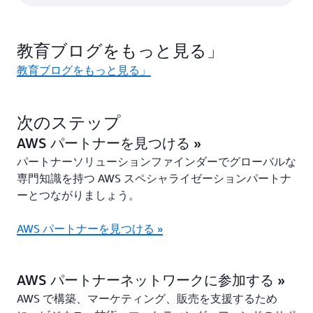
教育ブログをもっと見る」
教育ブログをもっと見る」
次のステップ
AWS パートナーを見つける »
パートナーソリューションファインダーでグローバルな
専門知識を持つ AWS スペシャライゼーションパートナ
ーとつながりましょう。
AWS パートナーを見つける »
AWS パートナーネットワークに参加する »
AWS で構築、マーケティング、販売を支援するため