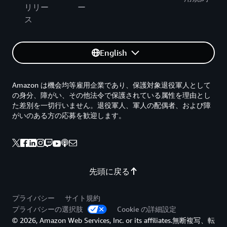
リリー
ー
ス
English
Amazon は機会均等雇用企業であり、保護対象退役軍人として
の身分、障がい、その他法令で保護されている属性を理由とし
た差別を一切行いません。退役軍人、軍人の配偶者、および障
がいのある方の応募を歓迎します。
先頭に戻る
プライバシー
サイト規約
プライバシーの選択肢
Cookie の詳細設定
© 2026, Amazon Web Services, Inc. or its affiliates.無断複写、転