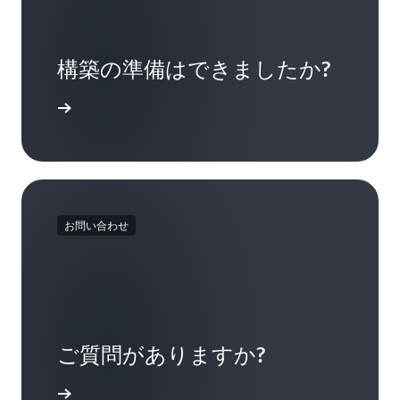
構築の準備はできましたか?
ください
お問い合わせ
ご質問がありますか?
ましょう