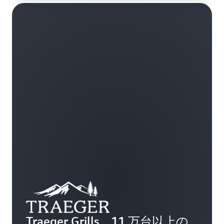
Traeger Grills、11 万台以上の