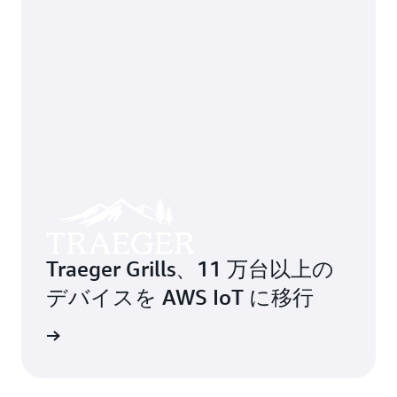
Traeger Grills、11 万台以上の
デバイスを AWS IoT に移行
きを読む