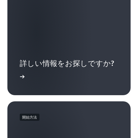
詳しい情報をお探しですか?
ご覧ください
開始方法