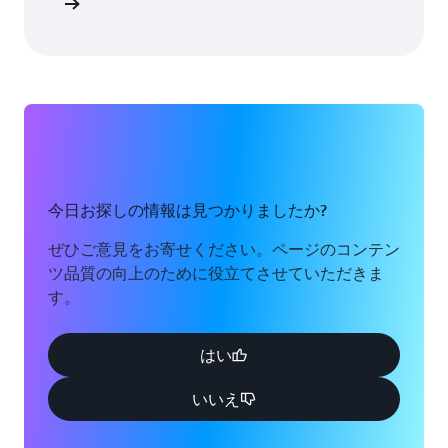
詳細
今日お探しの情報は見つかりましたか?
ぜひご意見をお寄せください。ページのコンテン
ツ品質の向上のために役立てさせていただきま
す。
はい
いいえ