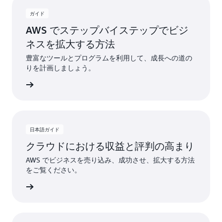
ガイド
AWS でステップバイステップでビジ
ネスを拡大する方法
豊富なツールとプログラムを利用して、成長への道の
りを計画しましょう。
すぐ読む
日本語ガイド
クラウドにおける収益と評判の高まり
AWS でビジネスを売り込み、成功させ、拡大する方法
をご覧ください。
すぐ読む