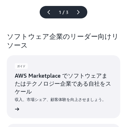
1 / 3
ソフトウェア企業のリーダー向けリ
ソース
ガイド
AWS Marketplace でソフトウェアま
たはテクノロジー企業である自社をス
ケール
収入、市場シェア、顧客体験を向上させましょう。
すぐ読む