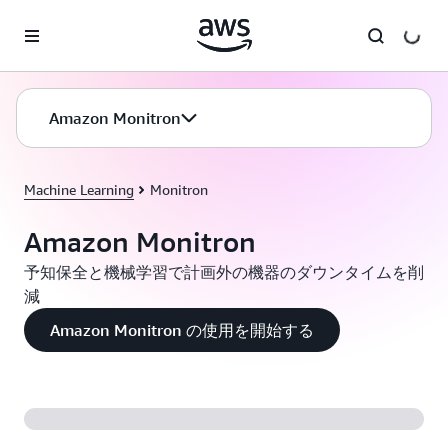
メインコンテンツに移動
Amazon Monitron
Machine Learning
Monitron
Amazon Monitron
予知保全と機械学習で計画外の機器のダウンタイムを削
減
Amazon Monitron の使用を開始する