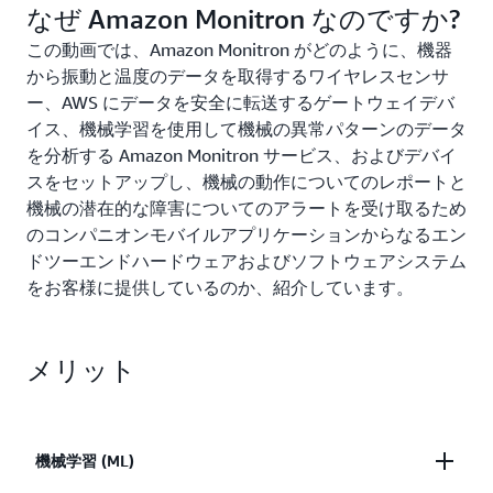
なぜ Amazon Monitron なのですか?
この動画では、Amazon Monitron がどのように、機器
から振動と温度のデータを取得するワイヤレスセンサ
ー、AWS にデータを安全に転送するゲートウェイデバ
イス、機械学習を使用して機械の異常パターンのデータ
を分析する Amazon Monitron サービス、およびデバイ
スをセットアップし、機械の動作についてのレポートと
機械の潜在的な障害についてのアラートを受け取るため
のコンパニオンモバイルアプリケーションからなるエン
ドツーエンドハードウェアおよびソフトウェアシステム
をお客様に提供しているのか、紹介しています。
メリット
機械学習 (ML)