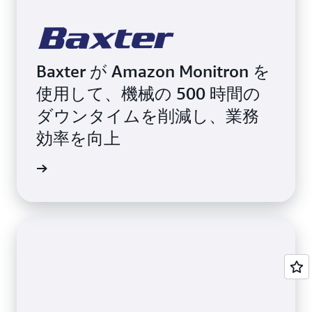
Baxter が Amazon Monitron を
使用して、機械の 500 時間の
ダウンタイムを削減し、業務
効率を向上
例を読む