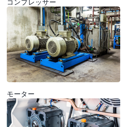
コンプレッサー
モーター