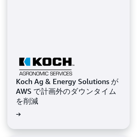
Koch Ag & Energy Solutions が
AWS で計画外のダウンタイム
を削減
画を見る