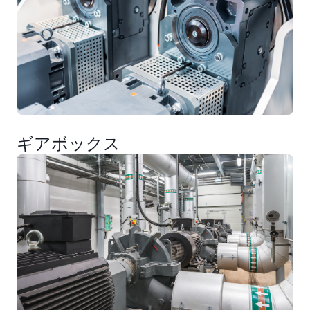
ギアボックス