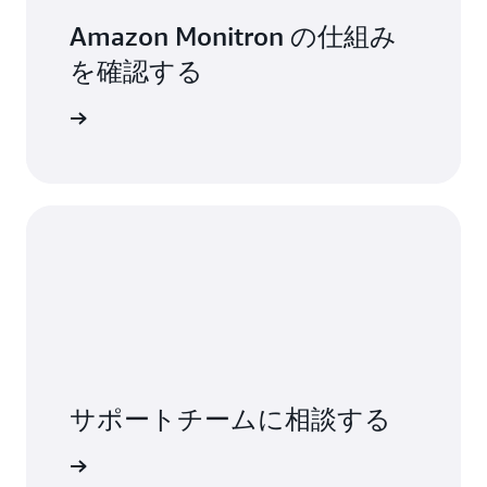
Amazon Monitron の仕組み
を確認する
機能を見る
サポートチームに相談する
つながる