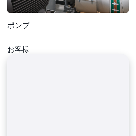
ポンプ
お客様