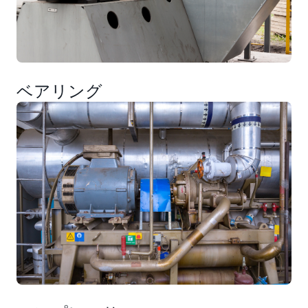
ベアリング