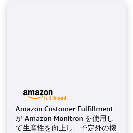
Amazon Customer Fulfillment
が Amazon Monitron を使用し
て生産性を向上し、予定外の機