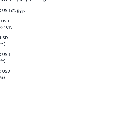
0 USD の場合:
0 USD
の 10%)
 USD
7%)
0 USD
5%)
0 USD
%)