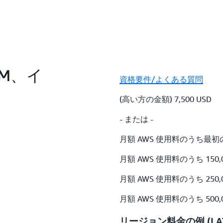
AM、イ
資格要件/よくある質問
(高い方の金額) 7,500 USD
- または -
月額 AWS 使用料のうち最初の 0
月額 AWS 使用料のうち 150,0
月額 AWS 使用料のうち 250,0
月額 AWS 使用料のうち 500
リージョン料金の例 (L