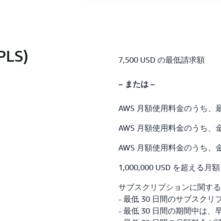
PLS)
7,500 USD の最低請求額
– または –
AWS 月額使用料金のうち、最初の
AWS 月額使用料金のうち、金額 15
AWS 月額使用料金のうち、金額 50
1,000,000 USD を超える月
サブスクリプションに関する
- 最低 30 日間のサブスク
- 最低 30 日間の期間中