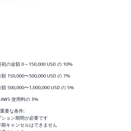
金額 0～150,000 USD の 10%
0,000〜500,000 USD の 7%
0,000〜1,000,000 USD の 5%
額 AWS 使用料の 3%
重要な条件:
リプション期間が必要です
は、早期キャンセルはできません