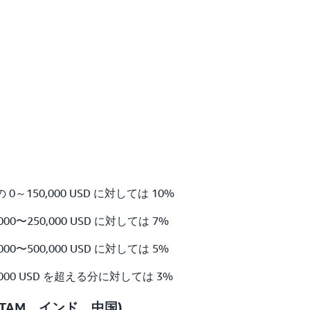
～150,000 USD に対しては 10%
00〜250,000 USD に対しては 7%
00〜500,000 USD に対しては 5%
,000 USD を超える分に対しては 3%
ATAM、インド、中国)