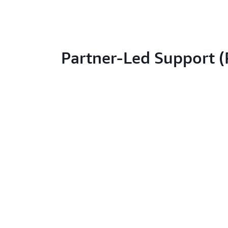
Partner-Led Support (