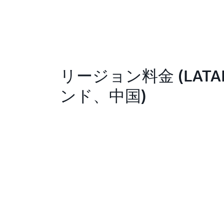
リージョン料金 (LAT
ンド、中国)