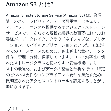
Amazon S3 とは?
Amazon Simple Storage Service (Amazon S3) は、業界
随一のスケーラビリティ、データ可用性、セキュリテ
ィ、パフォーマンスを提供するオブジェクトストレージ
サービスです。あらゆる規模と業界の数百万におよぶお
客様が、データレイク、クラウドネイティブなアプリケ
ーション、モバイルアプリケーションといった、ほぼす
べてのユースケースのために、さまざまな量のデータを
保存、管理、分析、保護しています。コスト効率性に優
れたストレージクラスと使いやすい管理機能により、コ
ストの最適化、およびデータの整理と分析を行い、特定
のビジネス要件やコンプライアンス要件を満たすために
微調整されたアクセスコントロールを設定することが可
能になります。
メリット