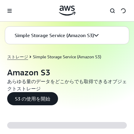
メインコンテンツに移動
Simple Storage Service (Amazon S3)
ストレージ
Simple Storage Service (Amazon S3)
Amazon S3
あらゆる量のデータをどこからでも取得できるオブジェ
クトストレージ
S3 の使用を開始