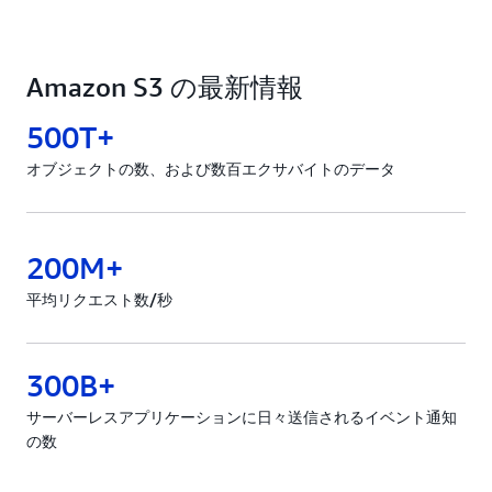
Amazon S3 の最新情報
500T+
オブジェクトの数、および数百エクサバイトのデータ
200M+
平均リクエスト数/秒
300B+
サーバーレスアプリケーションに日々送信されるイベント通知
の数