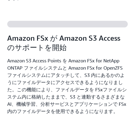
Amazon FSx が Amazon S3 Access
のサポートを開始
Amazon S3 Access Points を Amazon FSx for NetApp
ONTAP ファイルシステムと Amazon FSx for OpenZFS
ファイルシステムにアタッチして、S3 内にあるかのよ
うにファイルデータにアクセスできるようになりまし
た。この機能により、ファイルデータを FSxファイルシ
ステム内に格納したままで、S3 と連動するさまざまな
AI、機械学習、分析サービスとアプリケーションで FSx
内のファイルデータを使用できるようになります。