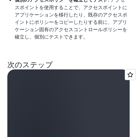
スポイントを使用することで、アクセスポイントに
アプリケーションを移行したり、既存のアクセスポ
イントにポリシーをコピーしたりする前に、アプリ
ケーション固有のアクセスコントロールポリシーを
確立し、個別にテストできます。
次のステップ