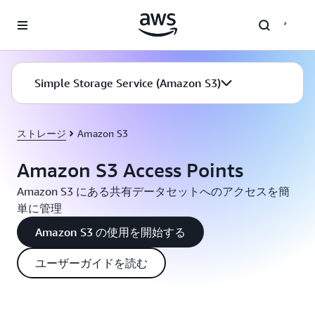
メインコンテンツに移動
Simple Storage Service (Amazon S3)
ストレージ
Amazon S3
Amazon S3 Access Points
Amazon S3 にある共有データセットへのアクセスを簡
単に管理
Amazon S3 の使用を開始する
ユーザーガイドを読む