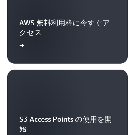
AWS 無料利用枠に今すぐア
クセス
ップする
S3 Access Points の使用を開
始