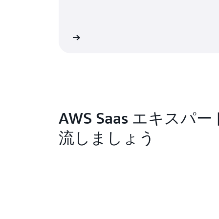
詳細
AWS Saas エキスパ
流しましょう