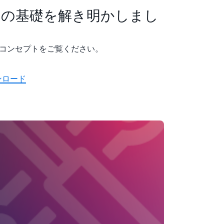
aS の基礎を解き明かしまし
コアコンセプトをご覧ください。
ンロード