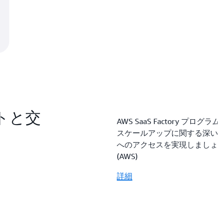
ートと交
AWS SaaS Factory 
スケールアップに関する深い
へのアクセスを実現しましょ
(AWS)
詳細