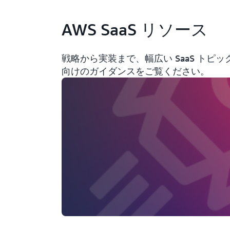
AWS SaaS リソース
戦略から実装まで、幅広い SaaS ト
向けのガイダンスをご覧ください。