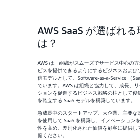
AWS SaaS が選ばれ
は？
AWS は、組織がスムーズでサービス中心の
ビスを提供できるようにするビジネスおよび
信モデルとして、Software-as-a-Service （
でいます。AWS は組織と協力して、成長、
ションを促進するビジネス戦略の柱として俊
を確立する SaaS モデルを構築しています。
急成長中のスタートアップ、大企業、主要な政
を使用して SaaS を構築し、イノベーション
性を高め、差別化された価値を顧客に提供し
覧ください。