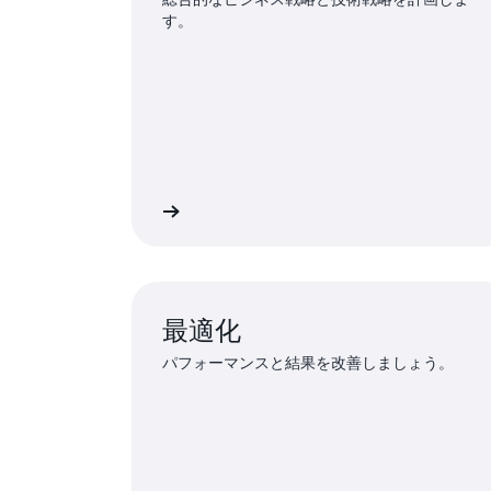
す。
詳細
最適化
パフォーマンスと結果を改善しましょう。