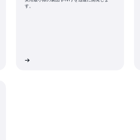
す。
詳細
詳