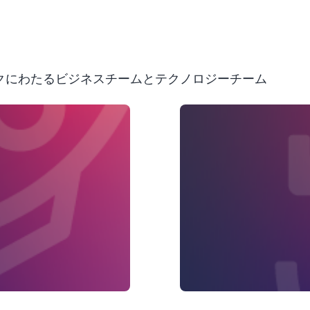
ピックにわたるビジネスチームとテクノロジーチーム