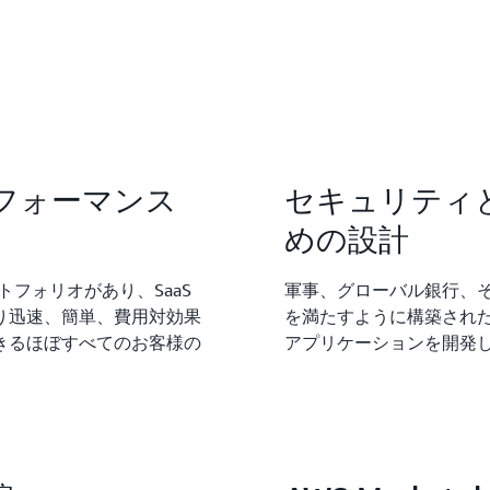
フォーマンス
セキュリティ
めの設計
トフォリオがあり、SaaS
軍事、グローバル銀行、
り迅速、簡単、費用対効果
を満たすように構築された 
きるほぼすべてのお客様の
アプリケーションを開発