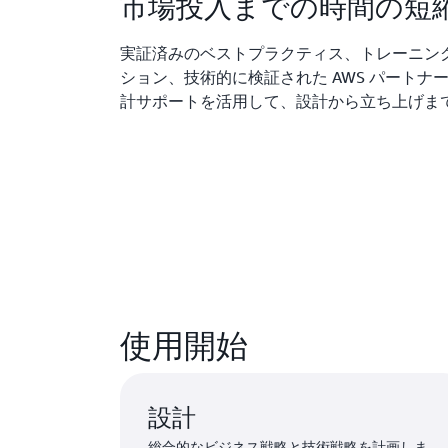
市場投入までの時間の短
実証済みのベストプラクティス、トレーニン
ション、技術的に検証された AWS パートナ
計サポートを活用して、設計から立ち上げま
使用開始
設計
総合的なビジネス戦略と技術戦略を計画しま