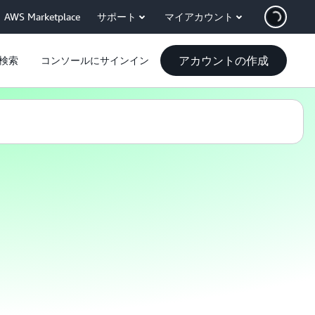
AWS Marketplace
サポート
マイアカウント
アカウントの作成
検索
コンソールにサインイン