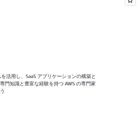
プログラムを活用し、SaaS アプリケーションの構築と
専門知識と豊富な経験を持つ AWS の専門家
う