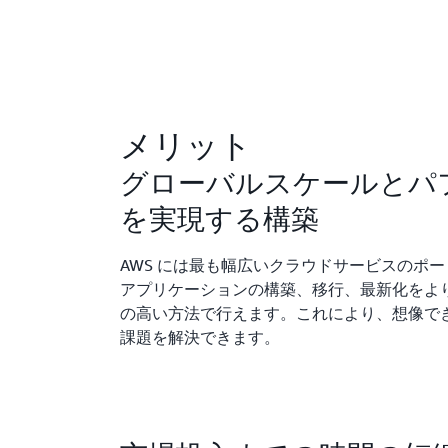
メリット
グローバルスケールとパ
を実現する構築
AWS には最も幅広いクラウドサービスのポー
アプリケーションの構築、移行、最新化をよ
の高い方法で行えます。これにより、想像で
課題を解決できます。