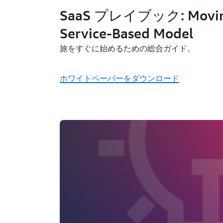
SaaS プレイブック: Moving
Service-Based Model
旅をすぐに始めるための総合ガイド。
ホワイトペーパーをダウンロード