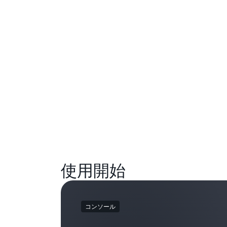
使用開始
コンソール