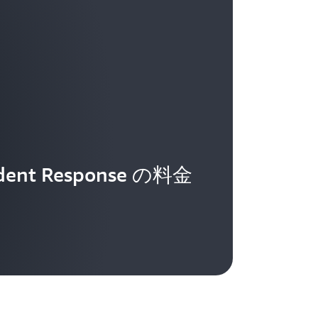
cident Response の料金