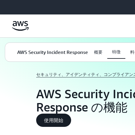
メインコンテンツに移動
AWS Security Incident Response
特徴
概要
料
セキュリティ、アイデンティティ、コンプライアン
AWS Security Inci
Response の機能
使用開始