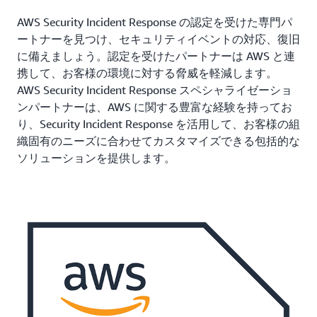
AWS Security Incident Response の認定を受けた専門パ
ートナーを見つけ、セキュリティイベントの対応、復旧
に備えましょう。認定を受けたパートナーは AWS と連
携して、お客様の環境に対する脅威を軽減します。
AWS Security Incident Response スペシャライゼーショ
ンパートナーは、AWS に関する豊富な経験を持ってお
り、Security Incident Response を活用して、お客様の組
織固有のニーズに合わせてカスタマイズできる包括的な
ソリューションを提供します。