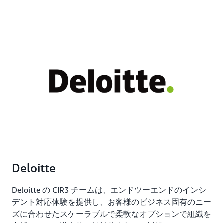
Deloitte
Deloitte の CIR3 チームは、エンドツーエンドのインシ
デント対応体験を提供し、お客様のビジネス固有のニー
ズに合わせたスケーラブルで柔軟なオプションで組織を