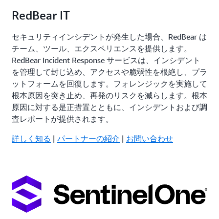
RedBear IT
セキュリティインシデントが発生した場合、RedBear は
チーム、ツール、エクスペリエンスを提供します。
RedBear Incident Response サービスは、インシデント
を管理して封じ込め、アクセスや脆弱性を根絶し、プラ
ットフォームを回復します。フォレンジックを実施して
根本原因を突き止め、再発のリスクを減らします。根本
原因に対する是正措置とともに、インシデントおよび調
査レポートが提供されます。
詳しく知る
|
パートナーの紹介
|
お問い合わせ