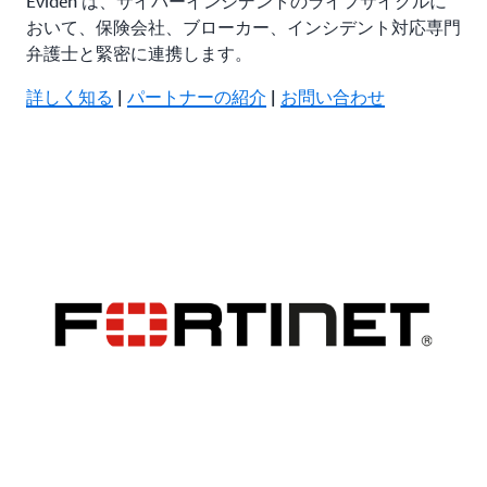
Eviden は、サイバーインシデントのライフサイクルに
おいて、保険会社、ブローカー、インシデント対応専門
弁護士と緊密に連携します。
詳しく知る
|
パートナーの紹介
|
お問い合わせ