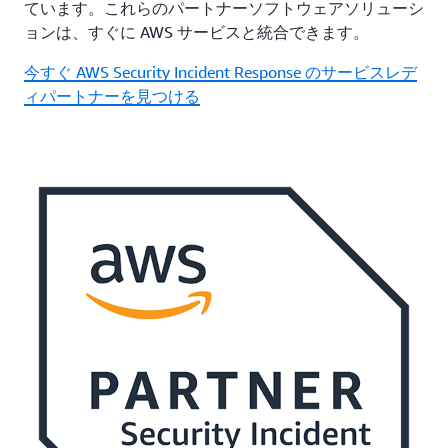
ています。これらのパートナーソフトウェアソリューシ
ョンは、すぐに AWS サービスと統合できます。
今すぐ AWS Security Incident Response のサービスレデ
ィパートナーを見つける