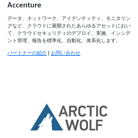
Accenture
データ、ネットワーク、アイデンティティ、モニタリン
グなど、クラウドに展開されたあらゆるアセットにおい
て、クラウドセキュリティのデプロイ、実施、インシデ
ント管理、報告を標準化、自動化、体系化します。
パートナーの紹介
|
お問い合わせ