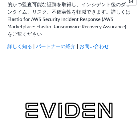
的かつ監査可能な証跡を取得し、インシデント後のダウ
ンタイム、リスク、不確実性を軽減できます。詳しくは
Elastio for AWS Security Incident Response (AWS
Marketplace: Elastio Ransomware Recovery Assurance)
をご覧ください
詳しく知る
|
パートナーの紹介
|
お問い合わせ