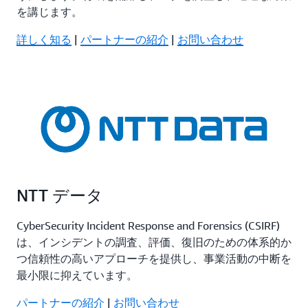
を講じます。
詳しく知る
|
パートナーの紹介
|
お問い合わせ
NTT データ
CyberSecurity Incident Response and Forensics (CSIRF)
は、インシデントの調査、評価、復旧のための体系的か
つ信頼性の高いアプローチを提供し、事業活動の中断を
最小限に抑えています。
パートナーの紹介
|
お問い合わせ