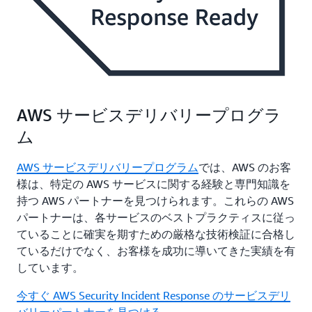
AWS サービスデリバリープログラ
ム
AWS サービスデリバリープログラム
では、AWS のお客
様は、特定の AWS サービスに関する経験と専門知識を
持つ AWS パートナーを見つけられます。これらの AWS
パートナーは、各サービスのベストプラクティスに従っ
ていることに確実を期すための厳格な技術検証に合格し
ているだけでなく、お客様を成功に導いてきた実績を有
しています。
今すぐ AWS Security Incident Response のサービスデリ