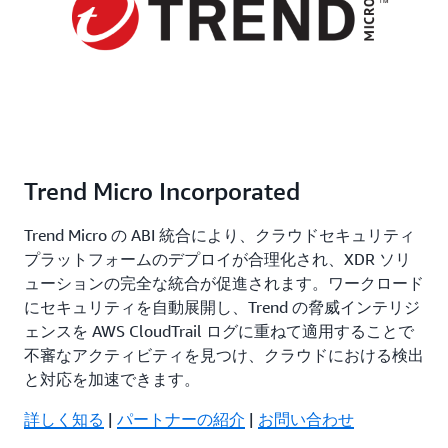
Trend Micro Incorporated
Trend Micro の ABI 統合により、クラウドセキュリティ
プラットフォームのデプロイが合理化され、XDR ソリ
ューションの完全な統合が促進されます。ワークロード
にセキュリティを自動展開し、Trend の脅威インテリジ
ェンスを AWS CloudTrail ログに重ねて適用することで
不審なアクティビティを見つけ、クラウドにおける検出
と対応を加速できます。
詳しく知る
|
パートナーの紹介
|
お問い合わせ