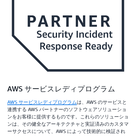
AWS サービスレディプログラム
AWS サービスレディプログラム
は、AWS のサービスと
連携する AWS パートナーのソフトウェアソリューショ
ンをお客様に提供するものです。これらのソリューショ
ンは、その健全なアーキテクチャと実証済みのカスタマ
ーサクセスについて、AWS によって技術的に検証され