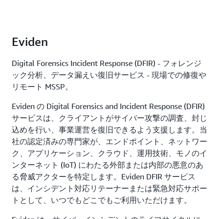
Eviden
Digital Forensics Incident Response (DFIR) - フォレンジ
ック分析、データ漏えい復旧サービス - 現場での修復や
リモート MSSP。
Eviden の Digital Forensics and Incident Response (DFIR)
サービスは、クライアントがサイバー攻撃の調査、封じ
込めを行い、事業運営を復旧できるよう支援します。当
社の認定済みの専門家が、エンドポイント、ネットワー
ク、アプリケーション、クラウド、運用技術、モノのイ
ンターネット (IoT) にわたる外部または内部の悪意のあ
る脅威アクターを特定します。Eviden DFIR サービス
は、インシデント対応リテーナーまたは緊急対応サポー
トとして、いつでもどこでもご利用いただけます。