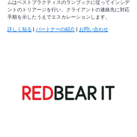
ムはベストプラクティスのランブックに従ってインシデ
ントのトリアージを行い、クライアントの連絡先に対応
手順を示したうえでエスカレーションします。
詳しく知る
|
パートナーの紹介
|
お問い合わせ