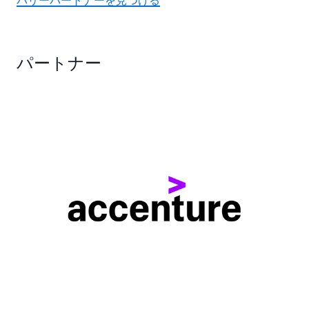
バリーパートナーを見つける
パートナー