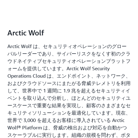
Arctic Wolf
Arctic Wolf は、セキュリティオペレーションのグロー
バルリーダーであり、サイバーリスクをなくす初のクラ
ウドネイティブセキュリティオペレーションプラットフ
ォームを提供しています。Arctic Wolf Security
Operations Cloud は、エンドポイント、ネットワーク、
およびクラウドソースにまたがる脅威テレメトリを利用
して、世界中で 1 週間に 1.9 兆を超えるセキュリティイ
ベントを取り込んで分析し、ほとんどのセキュリティユ
ースケースで重要な結果を実現し、顧客のさまざまなセ
キュリティソリューションを最適化しています。現在、
世界で 3,000 を超えるお客様に導入されている Arctic
Wolf® Platform は、脅威の検出および対応を自動かつ
スケーラブルに実行します。組織の規模を問わず、ボタ