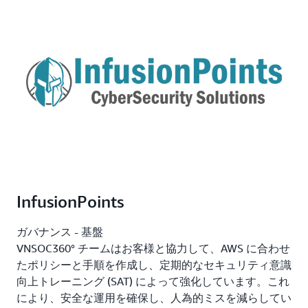
InfusionPoints
ガバナンス - 基盤
VNSOC360° チームはお客様と協力して、AWS に合わせ
たポリシーと手順を作成し、定期的なセキュリティ意識
向上トレーニング (SAT) によって強化しています。これ
により、安全な運用を確保し、人為的ミスを減らしてい