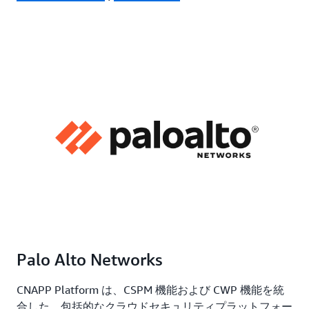
Palo Alto Networks
CNAPP Platform は、CSPM 機能および CWP 機能を統
合した、包括的なクラウドセキュリティプラットフォー