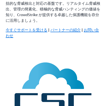
括的な脅威検出と対応の基盤です。リアルタイム脅威検
出、管理の簡素化、積極的な脅威ハンティングの価値を
知り、CrowdStrike が提供する卓越した保護機能を存分
に活用しましょう。
今すぐサポートを受ける
|
パートナーの紹介
|
お問い合
わせ