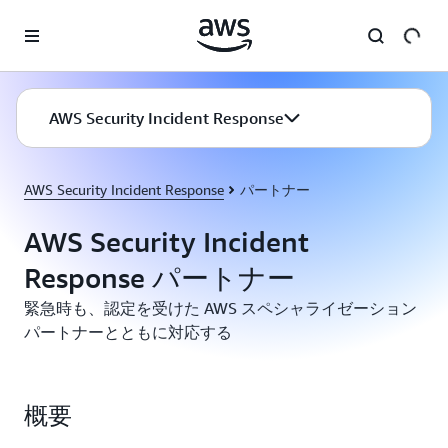
メインコンテンツに移動
AWS Security Incident Response
AWS Security Incident Response
パートナー
AWS Security Incident
Response パートナー
緊急時も、認定を受けた AWS スペシャライゼーション
パートナーとともに対応する
概要