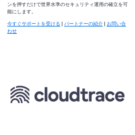
ンを押すだけで世界水準のセキュリティ運用の確立を可
能にします。
今すぐサポートを受ける
|
パートナーの紹介
|
お問い合
わせ