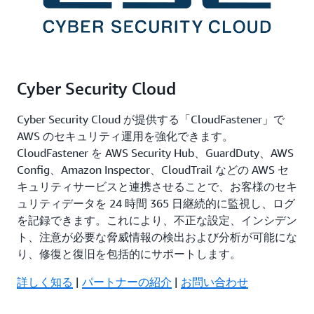
Cyber Security Cloud
Cyber Security Cloud が提供する「CloudFastener」で
AWS のセキュリティ運用を強化できます。
CloudFastener を AWS Security Hub、GuardDuty、AWS
Config、Amazon Inspector、CloudTrail などの AWS セ
キュリティサービスと連携させることで、お客様のセキ
ュリティデータを 24 時間 365 日継続的に監視し、ログ
を記録できます。これにより、不正な設定、インシデン
ト、注意が必要な脅威情報の検出および分析が可能にな
り、修復と復旧を包括的にサポートします。
詳しく知る
|
パートナーの紹介
|
お問い合わせ