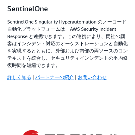
SentinelOne
SentinelOne Singularity Hyperautomation のノーコード
自動化プラットフォームは、AWS Security Incident
Response と連携できます。この連携により、両社の顧
客はインシデント対応のオーケストレーションと自動化
を実現するとともに、外部および内部の両ソースのコン
テキストを統合し、セキュリティインシデントの平均修
復時間を短縮できます。
詳しく知る
|
パートナーの紹介
|
お問い合わせ