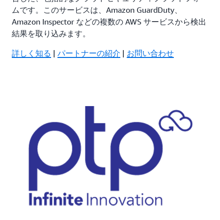
ムです。このサービスは、Amazon GuardDuty、
Amazon Inspector などの複数の AWS サービスから検出
結果を取り込みます。
詳しく知る
|
パートナーの紹介
|
お問い合わせ