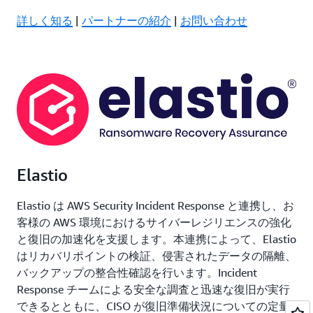
詳しく知る
|
パートナーの紹介
|
お問い合わせ
Elastio
Elastio は AWS Security Incident Response と連携し、お
客様の AWS 環境におけるサイバーレジリエンスの強化
と復旧の加速化を支援します。本連携によって、Elastio
はリカバリポイントの検証、侵害されたデータの隔離、
バックアップの整合性確認を行います。Incident
Response チームによる安全な調査と迅速な復旧が実行
できるとともに、CISO が復旧準備状況についての定量