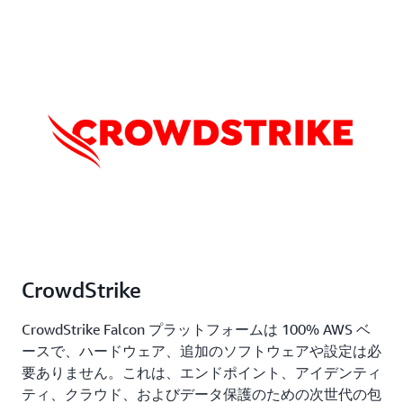
CrowdStrike
CrowdStrike Falcon プラットフォームは 100% AWS ベ
ースで、ハードウェア、追加のソフトウェアや設定は必
要ありません。これは、エンドポイント、アイデンティ
ティ、クラウド、およびデータ保護のための次世代の包