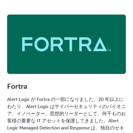
Fortra
Alert Logic が Fortra の一部になりました。20 年以上に
わたり、Alert Logic はサイバーセキュリティのパイオニ
ア、イノベーター、思想的リーダーとして、何千ものお
客様の重要な IT アセットを保護してきました。Alert
Logic Managed Detection and Response は、独自のセキ