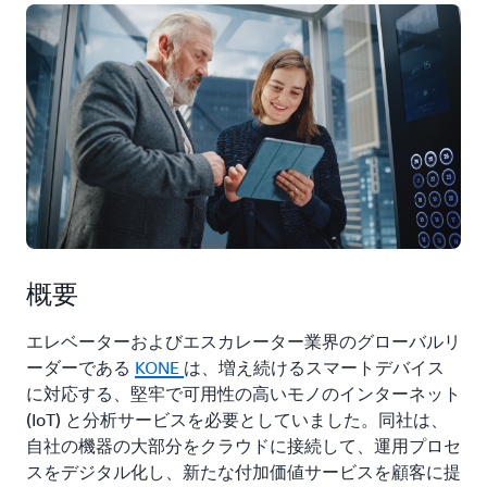
概要
エレベーターおよびエスカレーター業界のグローバルリ
ーダーである
KONE
は、増え続けるスマートデバイス
に対応する、堅牢で可用性の高いモノのインターネット
(IoT) と分析サービスを必要としていました。同社は、
自社の機器の大部分をクラウドに接続して、運用プロセ
スをデジタル化し、新たな付加価値サービスを顧客に提