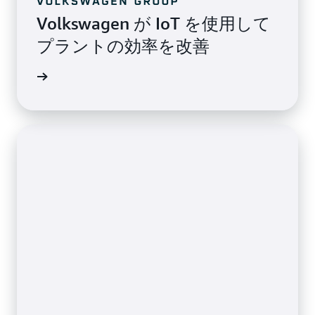
Volkswagen が IoT を使用して
プラントの効率を改善
声を読む