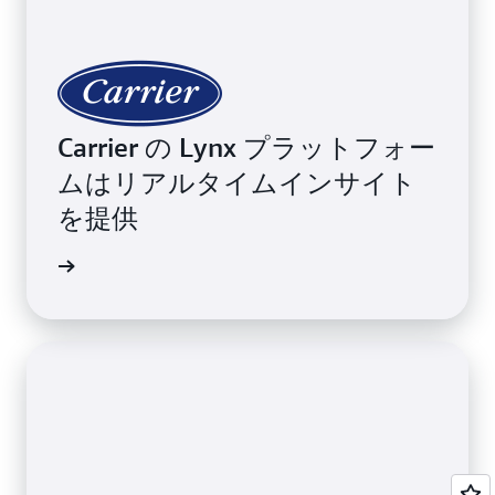
Carrier の Lynx プラットフォー
ムはリアルタイムインサイト
を提供
声を読む