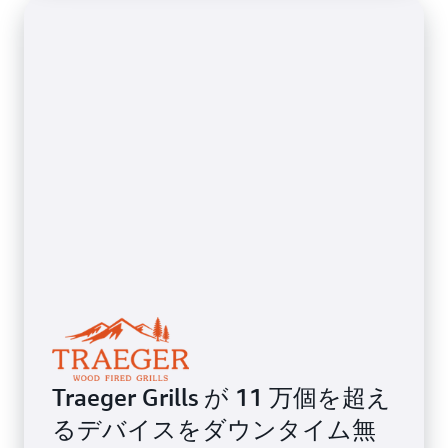
Traeger Grills が 11 万個を超え
るデバイスをダウンタイム無