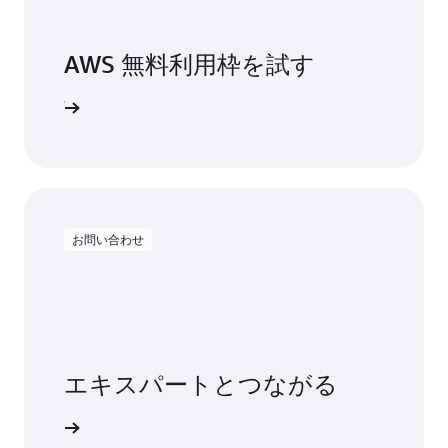
AWS 無料利用枠を試す
ンアップ
お問い合わせ
エキスパートとつながる
い合わせ