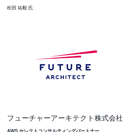
松田 祐毅 氏
フューチャーアーキテクト株式会社
AWS セレクトコンサルティングパートナー