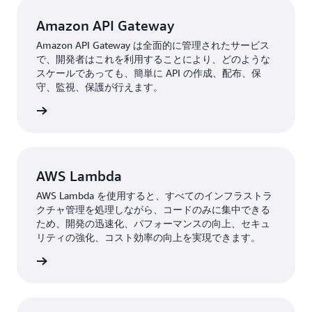
Amazon API Gateway
Amazon API Gateway は全面的に管理されたサービス
で、開発者はこれを利用することにより、どのような
スケールであっても、簡単に API の作成、配布、保
守、監視、保護が行えます。
はこちら
AWS Lambda
AWS Lambda を使用すると、すべてのインフラストラ
クチャ管理を処理しながら、コードのみに集中できる
ため、開発の迅速化、パフォーマンスの向上、セキュ
リティの強化、コスト効率の向上を実現できます。
はこちら