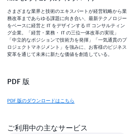
さまざまな業界と技術のエキスパートが経営戦略から業
務改革まであらゆる課題に向き合い、最新テクノロジー
をベースに経営と IT をデザインする IT コンサルティン
グ企業。「経営・業務・ IT の三位一体改革の実現」
「中立的なポジションで技術力を発揮」「一気通貫のプ
ロジェクトマネジメント」を強みに、お客様のビジネス
変革を通じて未来に新たな価値を創造している。
PDF 版
PDF 版のダウンロードはこちら
ご利用中の主なサービス