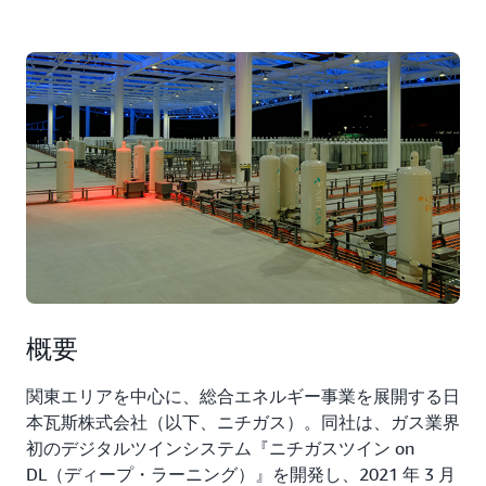
概要
関東エリアを中心に、総合エネルギー事業を展開する日
本瓦斯株式会社（以下、ニチガス）。同社は、ガス業界
初のデジタルツインシステム『ニチガスツイン on
DL（ディープ・ラーニング）』を開発し、2021 年 3 月