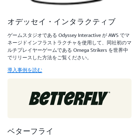
オデッセイ・インタラクティブ
ゲームスタジオである Odyssey Interactive が AWS でマ
ネージドインフラストラクチャを使用して、同社初のマ
ルチプレイヤーゲームである Omega Strikers を世界中
でリリースした方法をご覧ください。
導入事例を読む
ベターフライ