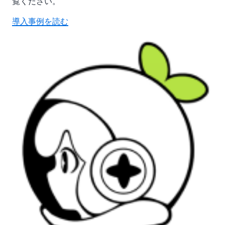
覧ください。
導入事例を読む