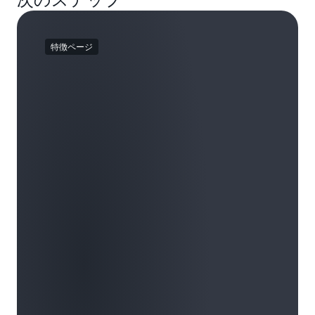
特徴ページ