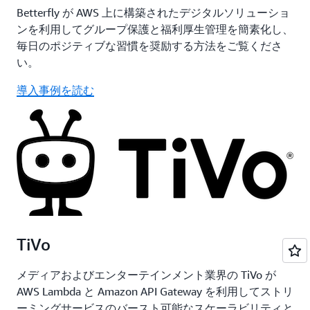
Betterfly が AWS 上に構築されたデジタルソリューショ
ンを利用してグループ保護と福利厚生管理を簡素化し、
毎日のポジティブな習慣を奨励する方法をご覧くださ
い。
導入事例を読む
TiVo
メディアおよびエンターテインメント業界の TiVo が
AWS Lambda と Amazon API Gateway を利用してストリ
ーミングサービスのバースト可能なスケーラビリティと