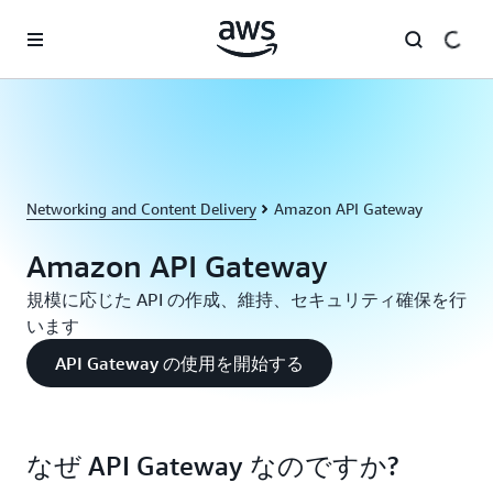
メインコンテンツに移動
Networking and Content Delivery
Amazon API Gateway
Amazon API Gateway
規模に応じた API の作成、維持、セキュリティ確保を行
います
API Gateway の使用を開始する
なぜ API Gateway なのですか?