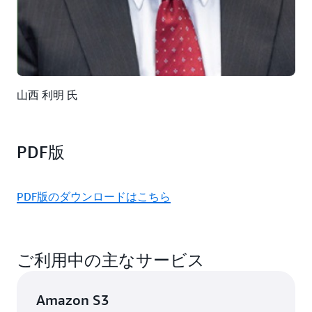
山西 利明 氏
PDF版
PDF版のダウンロードはこちら
ご利用中の主なサービス
Amazon S3