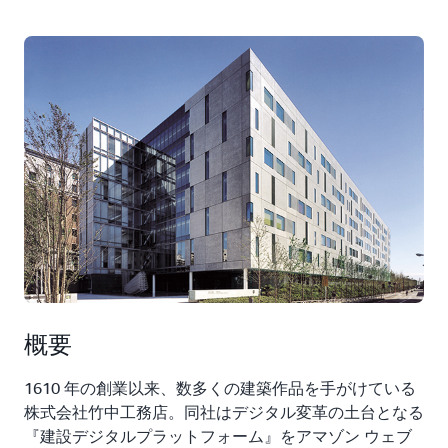
概要
1610 年の創業以来、数多くの建築作品を手がけている
株式会社竹中工務店。同社はデジタル変革の土台となる
『建設デジタルプラットフォーム』をアマゾン ウェブ