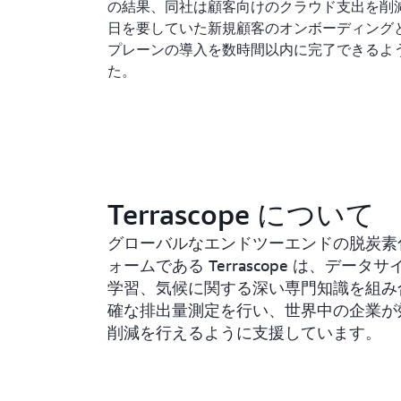
の結果、同社は顧客向けのクラウド支出を削
日を要していた新規顧客のオンボーディング
プレーンの導入を数時間以内に完了できるよ
た。
Terrascope について
グローバルなエンドツーエンドの脱炭素
ォームである Terrascope は、データ
学習、気候に関する深い専門知識を組み
確な排出量測定を行い、世界中の企業が
削減を行えるように支援しています。