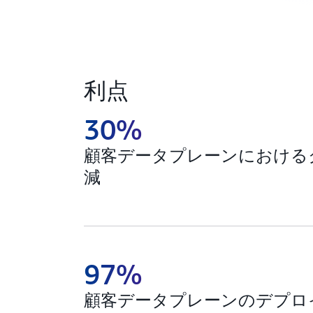
利点
30%
顧客データプレーンにおける
減
97%
顧客データプレーンのデプロ