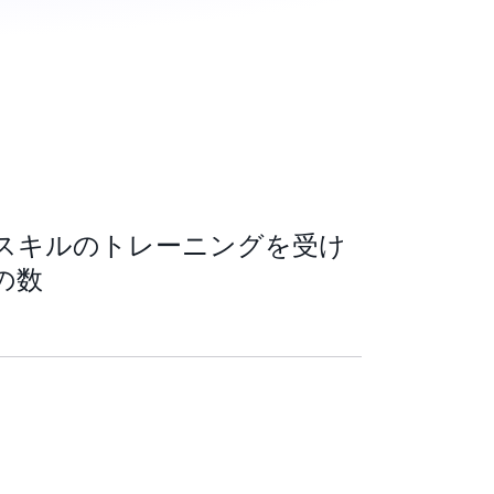
 スキルのトレーニングを受け
の数