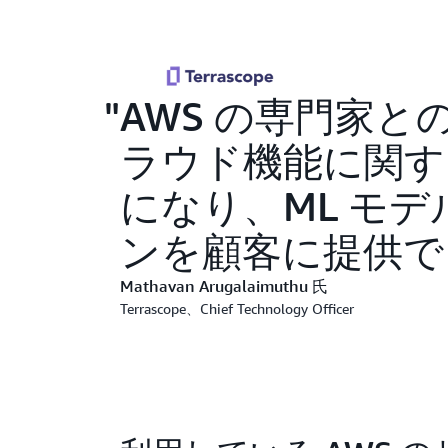
AWS の専門家と
ラウド機能に関す
になり、ML モ
ンを顧客に提供で
Mathavan Arugalaimuthu 氏
Terrascope、Chief Technology Officer