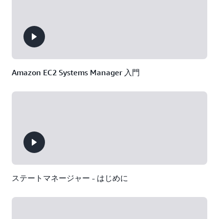
Amazon EC2 Systems Manager 入門
ステートマネージャー - はじめに