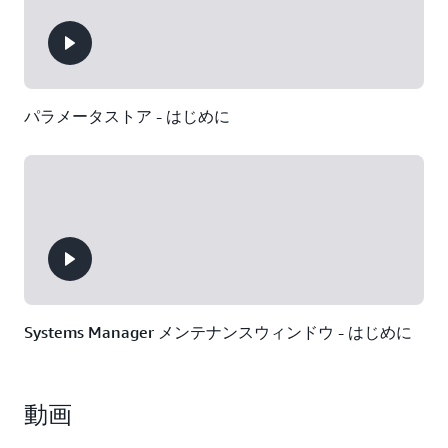
パラメータストア - はじめに
Systems Manager メンテナンスウィンドウ - はじめに
動画