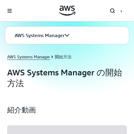
メインコンテンツに移動
AWS Systems Manager
AWS Systems Manager
開始方法
AWS Systems Manager の開始
方法
紹介動画