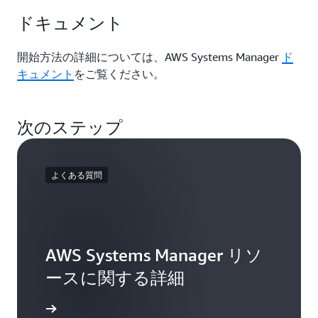
ドキュメント
開始方法の詳細については、AWS Systems Manager
ド
キュメント
をご覧ください。
次のステップ
よくある質問
AWS Systems Manager リソ
ースに関する詳細
ください