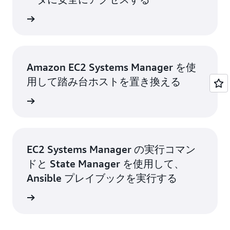
詳細
Amazon EC2 Systems Manager を使
用して踏み台ホストを置き換える
詳細
EC2 Systems Manager の実行コマン
ドと State Manager を使用して、
Ansible プレイブックを実行する
詳細