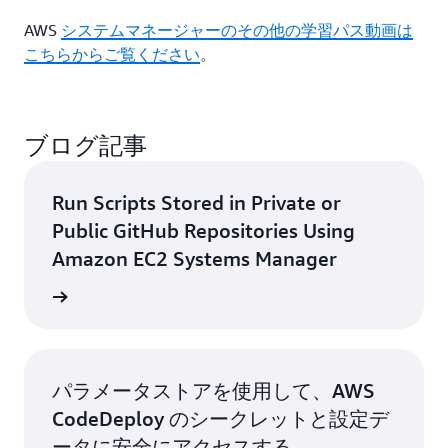
AWS
システムマネージャーのその他の学習パス動画は
こちらからご覧ください
。
ブログ記事
Run Scripts Stored in Private or
Public GitHub Repositories Using
Amazon EC2 Systems Manager
詳細
パラメータストアを使用して、AWS
CodeDeploy のシークレットと設定デ
ータに安全にアクセスする