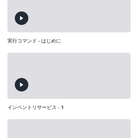
実行コマンド - はじめに
インベントリサービス - 1