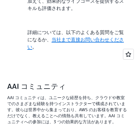
加えて、効果的なライブコースを提供するス
キルも評価されます。
詳細については、以下のよくある質問をご覧
になるか、
当社まで直接お問い合わせくださ
い
。
AAI コミュニティ
AAI コミュニティは、ユニークな経歴を持ち、クラウドや教室
でのさまざまな経験を持つインストラクターで構成されていま
す。彼らは世界中から集まっており、AWS のお客様を教育する
だけでなく、教えることへの情熱も共有しています。AAI コミ
ュニティへの参加には、3 つの効果的な方法があります。