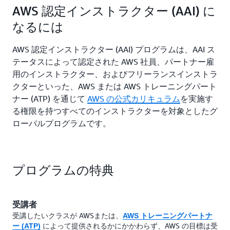
AWS 認定インストラクター (AAI) に
なるには
AWS 認定インストラクター (AAI) プログラムは、AAI ス
テータスによって認定された AWS 社員、パートナー雇
用のインストラクター、およびフリーランスインストラ
クターといった、AWS または AWS トレーニングパート
ナー (ATP) を通じて
AWS の公式カリキュラム
を実施す
る権限を持つすべてのインストラクターを対象としたグ
ローバルプログラムです。
プログラムの特典
受講者
受講したいクラスが AWSまたは、
AWS トレーニングパートナ
によって提供されるかにかかわらず、AWS の目標は受
ー (ATP)