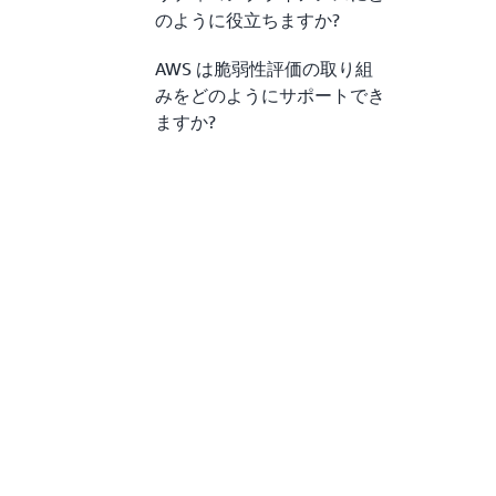
のように役立ちますか?
AWS は脆弱性評価の取り組
みをどのようにサポートでき
ますか?