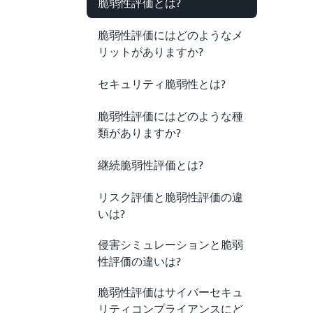
脆弱性評価とは?
脆弱性評価にはどのようなメ
リットがありますか?
セキュリティ脆弱性とは?
脆弱性評価にはどのような種
類がありますか?
継続脆弱性評価とは?
リスク評価と脆弱性評価の違
いは?
侵害シミュレーションと脆弱
性評価の違いは?
脆弱性評価はサイバーセキュ
リティコンプライアンスにど