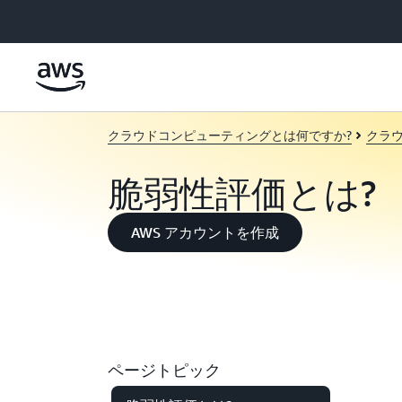
メインコンテンツに移動
クラウドコンピューティングとは何ですか?
クラ
脆弱性評価とは?
AWS アカウントを作成
ページトピック