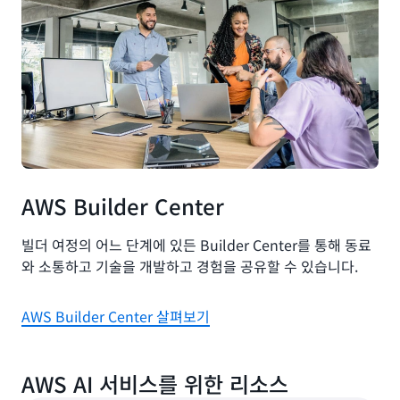
AWS Builder Center
빌더 여정의 어느 단계에 있든 Builder Center를 통해 동료
와 소통하고 기술을 개발하고 경험을 공유할 수 있습니다.
AWS Builder Center 살펴보기
AWS AI 서비스를 위한 리소스