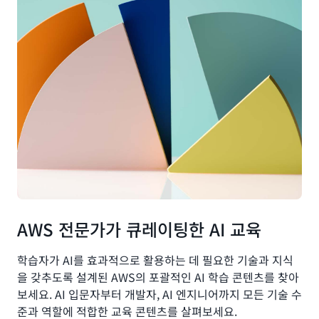
AWS 전문가가 큐레이팅한 AI 교육
학습자가 AI를 효과적으로 활용하는 데 필요한 기술과 지식
을 갖추도록 설계된 AWS의 포괄적인 AI 학습 콘텐츠를 찾아
보세요. AI 입문자부터 개발자, AI 엔지니어까지 모든 기술 수
준과 역할에 적합한 교육 콘텐츠를 살펴보세요.