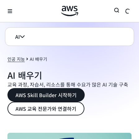
메인 콘텐츠로 건너뛰기
AI
인공 지능
AI 배우기
AI 배우기
교육 과정, 자습서, 리소스를 통해 수요가 많은 AI 기술 구축
AWS Skill Builder 시작하기
AWS 교육 전문가와 연결하기