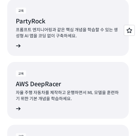
교육
PartyRock
프롬프트 엔지니어링과 같은 핵심 개념을 학습할 수 있는 생
성형 AI 앱을 코딩 없이 구축하세요.
시작하기
교육
AWS DeepRacer
자율 주행 자동차를 제작하고 운행하면서 ML 모델을 훈련하
기 위한 기본 개념을 학습하세요.
시작하기