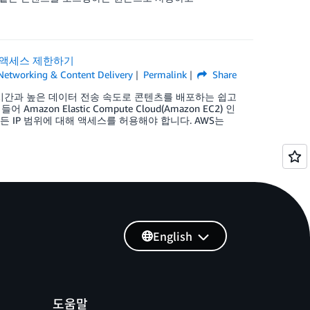
한 액세스 제한하기
Networking & Content Delivery
Permalink
Share
지연 시간과 높은 데이터 전송 속도로 콘텐츠를 배포하는 쉽고
zon Elastic Compute Cloud(Amazon EC2) 인
모든 IP 범위에 대해 액세스를 허용해야 합니다. AWS는
English
도움말