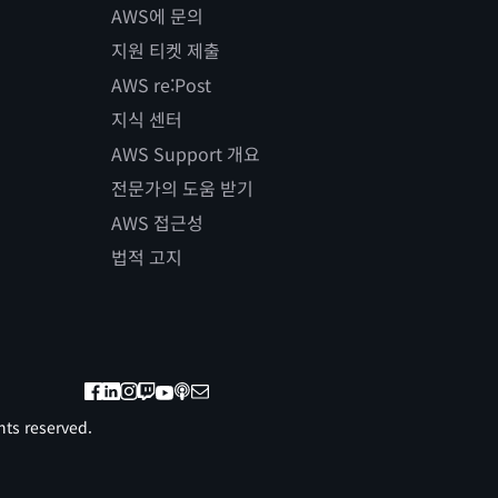
AWS에 문의
지원 티켓 제출
AWS re:Post
지식 센터
AWS Support 개요
전문가의 도움 받기
AWS 접근성
법적 고지
ts reserved.