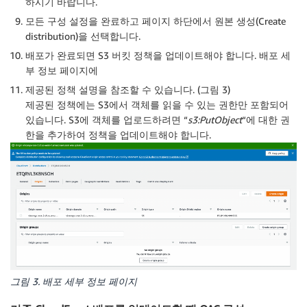
하시기 바랍니다.
모든 구성 설정을 완료하고 페이지 하단에서
원본 생성
(Create
distribution)을 선택합니다.
배포가 완료되면 S3 버킷 정책을 업데이트해야 합니다. 배포 세
부 정보 페이지에
제공된 정책 설명을 참조할 수 있습니다. (그림 3)
제공된 정책에는 S3에서 객체를 읽을 수 있는 권한만 포함되어
있습니다. S3에 객체를 업로드하려면 “
s3:PutObject
“에 대한 권
한을 추가하여 정책을 업데이트해야 합니다.
그림 3. 배포 세부 정보 페이지