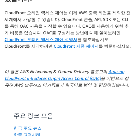
CloudFront 오리진 액세스 제어는 이제 AWS 중국 리전을 제외한 전
세계에서 사용할 수 있습니다. CloudFront 콘솔, API, SDK 또는 CLI
를 통해 OAC 사용을 시작할 수 있습니다. OAC를 사용하기 위한 추
가 비용은 없습니다. OAC를 구성하는 방법에 대해 알아보려면
CloudFront 오리진 액세스 제어 설명서
를 참조하십시오.
CloudFront를 시작하려면
CloudFront 제품 페이지
를 방문하십시오.
이 글은 AWS Networking & Content Delivery 블로그의
Amazon
CloudFront introduces Origin Access Control (OAC)
을 기반으로 정
유진 AWS 솔루션즈 아키텍트가 한국어로 번역 및 편집하였습니다.
주요 링크 모음
한국 주요 뉴스
한국 고객사례