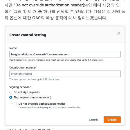
지만 “Do not override authorization header(승인 헤더 재정의 안
함)” (그림 1) 세 개 중 하나를 선택할 수 있습니다. 다음은 각 서명 동
작 옵션에 대한 OAC의 예상 동작에 대해 알아보겠습니다.