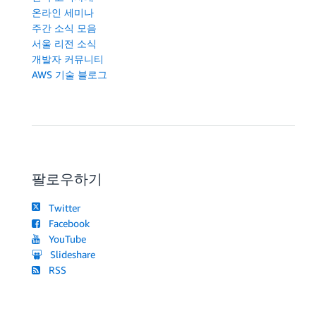
온라인 세미나
주간 소식 모음
서울 리전 소식
개발자 커뮤니티
AWS 기술 블로그
팔로우하기
Twitter
Facebook
YouTube
Slideshare
RSS