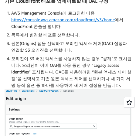
기존 CloudFront 배포를 업데이트할 때 OAC 구성
AWS Management Console에 로그인한 다음
https://console.aws.amazon.com/cloudfront/v3/home
에서
CloudFront 콘솔을 엽니다.
목록에서 변경할 배포를 선택합니다.
원본
(Origins) 탭을 선택하고 오리진 액세스 제어(OAC) 설정과
연결할 S3 오리진을 선택합니다.
오리진이 S3 버킷 액세스를 사용하지 않는 경우 “공개”로 표시됩
니다. 오리진이 이미 OAI를 사용 중인 경우 “Legacy access
identifies” 표시됩니다. OAC를 사용하려면 “원본 액세스 제어 설
정”을 선택하고 기존 원본 액세스 제어를 선택하거나 세 가지 서
명 동작 옵션 중 하나를 사용하여 새 제어 설정을 만듭니다.