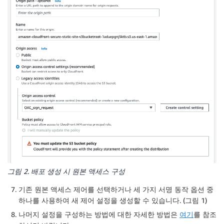
그림 2. 배포 생성 시 원본 액세스 구성
기존 원본 액세스 제어를 선택하거나 세 가지 서명 동작 옵션 중
하나를 사용하여 새 제어 설정을 생성할 수 있습니다. (그림 1)
나머지 설정을 구성하는 방법에 대한 자세한 방법은
여기
를 참조