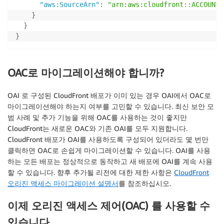
"aws:SourceArn"
:
"arn:aws:cloudfront::ACCOUNT_
}
}
}
OAC로 마이그레이션해야 합니까?
OAI 로 구성된 CloudFront 배포가 이미 있는 경우 OAI에서 OAC로
마이그레이션해야 하는지 여부를 고민할 수 있습니다. 최신 보안 모
범 사례 및 추가 기능을 위해 OAC를 사용하는 것이 좋지만
CloudFront는 새로운 OAC와 기존 OAI를 모두 지원합니다.
CloudFront 배포가 OAI를 사용하도록 구성되어 있더라도 몇 번만
클릭하면 OAC로 손쉽게 마이그레이션할 수 있습니다. OAI를 사용
하는 모든 배포는 정상적으로 동작하고 새 배포에 OAI를 계속 사용
할 수 있습니다. 향후 추가될 리전에 대한 제한 사항은
CloudFront
오리진 액세스 마이그레이션 설명서
를 참조하십시오.
이제 오리진 액세스 제어(OAC) 를 사용할 수
있습니다.