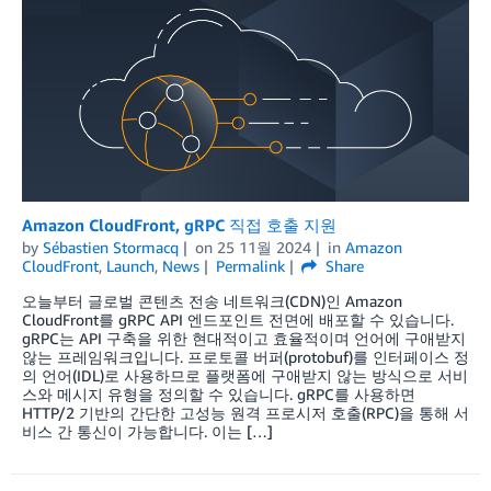
Amazon CloudFront, gRPC 직접 호출 지원
by
Sébastien Stormacq
on
25 11월 2024
in
Amazon
CloudFront
,
Launch
,
News
Permalink
Share
오늘부터 글로벌 콘텐츠 전송 네트워크(CDN)인 Amazon
CloudFront를 gRPC API 엔드포인트 전면에 배포할 수 있습니다.
gRPC는 API 구축을 위한 현대적이고 효율적이며 언어에 구애받지
않는 프레임워크입니다. 프로토콜 버퍼(protobuf)를 인터페이스 정
의 언어(IDL)로 사용하므로 플랫폼에 구애받지 않는 방식으로 서비
스와 메시지 유형을 정의할 수 있습니다. gRPC를 사용하면
HTTP/2 기반의 간단한 고성능 원격 프로시저 호출(RPC)을 통해 서
비스 간 통신이 가능합니다. 이는 […]