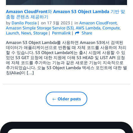
Amazon CloudFront와 Amazon S3 Object Lambda 기반 맞
춤형 콘텐츠 제공하기
by
Danilo Poccia
on
17 3월 2023
in
Amazon CloudFront
,
Amazon Simple Storage Service (S3)
,
AWS Lambda
,
Compute
,
Launch
,
News
,
Storage
Permalink
Share
Amazon S3 Object Lambda를 사용하면 Amazon S3에서 검색된
데이터가 애플리케이션으로 반환될 때 자체 코드를 사용하여 처리
할 수 있습니다. S3 Object Lambda에는 출시 시점에 사용할 수 있
었던 S3 GET 요청에 대한 지원에 더해 S3 HEAD 및 LIST API 요청
에 자체 코드를 추가하는 기능과 같은 새로운 기능이 지속적으로
추가되었습니다. 오늘 S3 Object Lambda 액세스 포인트에 대한 별
칭(Alias)이 […]
← Older posts