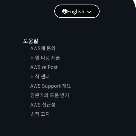
English
도움말
AWS에 문의
지원 티켓 제출
AWS re:Post
지식 센터
AWS Support 개요
전문가의 도움 받기
AWS 접근성
법적 고지