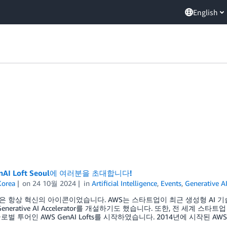
English
nAI Loft Seoul에 여러분을 초대합니다!
orea
on
24 10월 2024
in
Artificial Intelligence
,
Events
,
Generative A
 항상 혁신의 아이콘이었습니다. AWS는 스타트업이 최근 생성형 AI 기술
Generative AI Accelerator를 개설하기도 했습니다. 또한, 전 세
벌 투어인 AWS GenAI Lofts를 시작하였습니다. 2014년에 시작된 AWS Sta