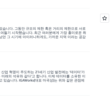
었습니다. 그동안 규모의 제한 혹은 거리의 제한으로 서로
여들기 시작했습니다. 최근 여러분에게 가장 흥미로운 취
났던 그 시기에 아이러니하게도, 가까운 지역 이라는 공감
 산업 혁명이 주도하는 21세기 산업 발전에는 ‘데이터’가
 미래의 석유와 같다’고 합니다. 이제 데이터를 소유한 이
있습니다. IGAWorks(대표 마국성)는 위와 같은 관점에