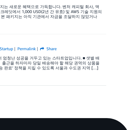
본 패키지는 새로운 혜택으로 가득합니다. 벤처 캐피털 회사, 액
딧에서 1,000 USD(2년 간 유효) 및 AWS 기술 지원의
 있습니다. 본 패키지는 아직 기관에서 자금을 조달하지 않았거나
Startup
Permalink
Share
엄청난 성공을 거두고 있는 스타트업입니다. ■ 샛별 배
은 출근을 하자마자 당일 배송해야 할 해당 권역의 상품을
 완료’ 정책을 지킬 수 있도록 서울과 수도권 지역 […]