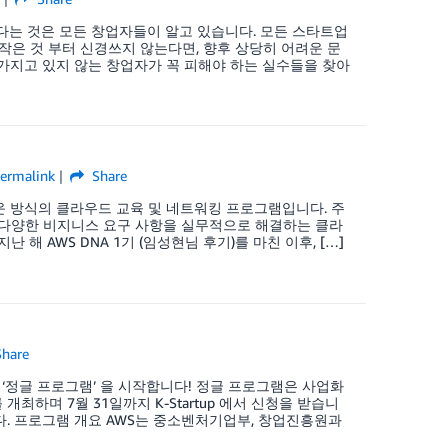
다는 것은 모든 창업자들이 알고 있습니다. 모든 스타트업
 작은 것 부터 신경쓰지 않는다면, 향후 상당히 어려운 문
가지고 있지 않는 창업자가 꼭 피해야 하는 실수들을 찾아
ermalink
Share
공하는 새로운 방식의 클라우드 교육 및 네트워킹 프로그램입니다. 주
 다양한 비지니스 요구 사항을 실무적으로 해결하는 클라
해 AWS DNA 1기 (임성현님 후기)를 마친 이후, […]
hare
정글 프로그램’ 을 시작합니다! 정글 프로그램은 사업화
개최하며 7월 31일까지 K-Startup 에서 신청을 받습니
다. 프로그램 개요 AWS는 중소벤처기업부, 창업진흥원과