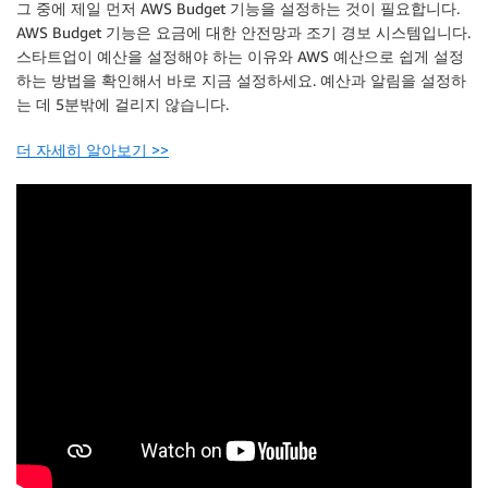
그 중에 제일 먼저 AWS Budget 기능을 설정하는 것이 필요합니다.
AWS Budget 기능은 요금에 대한 안전망과 조기 경보 시스템입니다.
스타트업이 예산을 설정해야 하는 이유와 AWS 예산으로 쉽게 설정
하는 방법을 확인해서 바로 지금 설정하세요. 예산과 알림을 설정하
는 데 5분밖에 걸리지 않습니다.
더 자세히 알아보기 >>