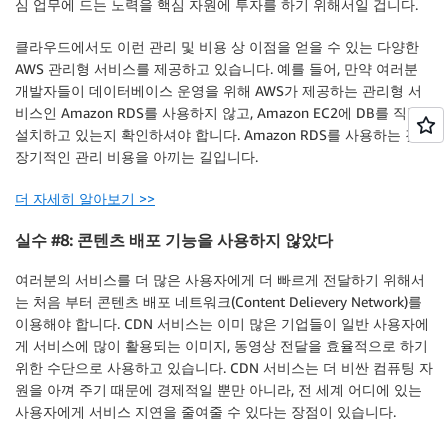
심 업무에 드는 노력을 핵심 자원에 투자를 하기 위해서일 겁니다.
클라우드에서도 이런 관리 및 비용 상 이점을 얻을 수 있는 다양한
AWS 관리형 서비스를 제공하고 있습니다. 예를 들어, 만약 여러분
개발자들이 데이터베이스 운영을 위해 AWS가 제공하는 관리형 서
비스인 Amazon RDS를 사용하지 않고, Amazon EC2에 DB를 직접
설치하고 있는지 확인하셔야 합니다. Amazon RDS를 사용하는 것이
장기적인 관리 비용을 아끼는 길입니다.
더 자세히 알아보기 >>
실수 #8: 콘텐츠 배포 기능을 사용하지 않았다
여러분의 서비스를 더 많은 사용자에게 더 빠르게 전달하기 위해서
는 처음 부터 콘텐츠 배포 네트워크(Content Delievery Network)를
이용해야 합니다. CDN 서비스는 이미 많은 기업들이 일반 사용자에
게 서비스에 많이 활용되는 이미지, 동영상 전달을 효율적으로 하기
위한 수단으로 사용하고 있습니다. CDN 서비스는 더 비싼 컴퓨팅 자
원을 아껴 주기 때문에 경제적일 뿐만 아니라, 전 세계 어디에 있는
사용자에게 서비스 지연을 줄여줄 수 있다는 장점이 있습니다.