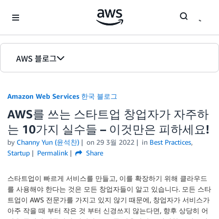
Skip to Main Content
AWS 블로그
홈
Amazon Web Services 한국 블로그
에디션
AWS를 쓰는 스타트업 창업자가 자주하
는 10가지 실수들 – 이것만은 피하세요!
by
Channy Yun (윤석찬)
on
29 3월 2022
in
Best Practices
,
Startup
Permalink
Share
스타트업이 빠르게 서비스를 만들고, 이를 확장하기 위해 클라우드
를 사용해야 한다는 것은 모든 창업자들이 알고 있습니다. 모든 스타
트업이 AWS 전문가를 가지고 있지 않기 때문에, 창업자가 서비스가
아주 작을 때 부터 작은 것 부터 신경쓰지 않는다면, 향후 상당히 어