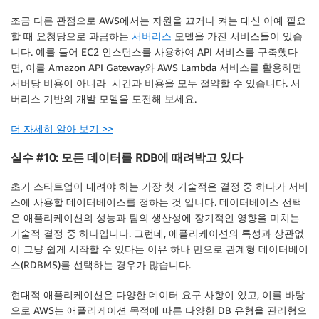
조금 다른 관점으로 AWS에서는 자원을 끄거나 켜는 대신 아예 필요
할 때 요청당으로 과금하는
서버리스
모델을 가진 서비스들이 있습
니다. 예를 들어 EC2 인스턴스를 사용하여 API 서비스를 구축했다
면, 이를 Amazon API Gateway와 AWS Lambda 서비스를 활용하면
서버당 비용이 아니라 시간과 비용을 모두 절약할 수 있습니다. 서
버리스 기반의 개발 모델을 도전해 보세요.
더 자세히 알아 보기 >>
실수 #10: 모든 데이터를 RDB에 때려박고 있다
초기 스타트업이 내려야 하는 가장 첫 기술적은 결정 중 하다가 서비
스에 사용할 데이터베이스를 정하는 것 입니다. 데이터베이스 선택
은 애플리케이션의 성능과 팀의 생산성에 장기적인 영향을 미치는
기술적 결정 중 하나입니다. 그런데, 애플리케이션의 특성과 상관없
이 그냥 쉽게 시작할 수 있다는 이유 하나 만으로 관계형 데이터베이
스(RDBMS)를 선택하는 경우가 많습니다.
현대적 애플리케이션은 다양한 데이터 요구 사항이 있고, 이를 바탕
으로 AWS는 애플리케이션 목적에 따른 다양한 DB 유형을 관리형으