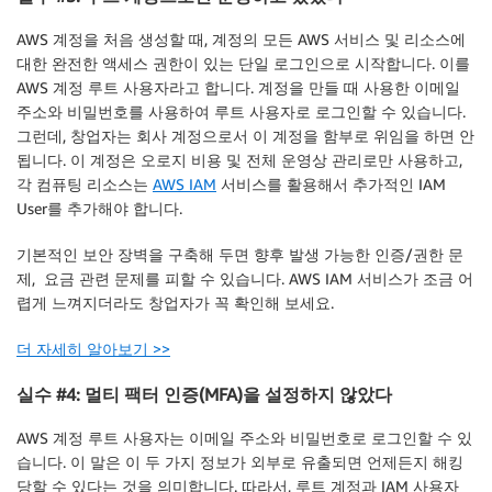
AWS 계정을 처음 생성할 때, 계정의 모든 AWS 서비스 및 리소스에
대한 완전한 액세스 권한이 있는 단일 로그인으로 시작합니다. 이를
AWS 계정 루트 사용자라고 합니다. 계정을 만들 때 사용한 이메일
주소와 비밀번호를 사용하여 루트 사용자로 로그인할 수 있습니다.
그런데, 창업자는 회사 계정으로서 이 계정을 함부로 위임을 하면 안
됩니다. 이 계정은 오로지 비용 및 전체 운영상 관리로만 사용하고,
각 컴퓨팅 리소스는
AWS IAM
서비스를 활용해서 추가적인 IAM
User를 추가해야 합니다.
기본적인 보안 장벽을 구축해 두면 향후 발생 가능한 인증/권한 문
제, 요금 관련 문제를 피할 수 있습니다. AWS IAM 서비스가 조금 어
렵게 느껴지더라도 창업자가 꼭 확인해 보세요.
더 자세히 알아보기 >>
실수 #4: 멀티 팩터 인증(MFA)을 설정하지 않았다
AWS 계정 루트 사용자는 이메일 주소와 비밀번호로 로그인할 수 있
습니다. 이 말은 이 두 가지 정보가 외부로 유출되면 언제든지 해킹
당할 수 있다는 것을 의미합니다. 따라서, 루트 계정과 IAM 사용자