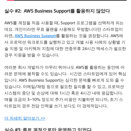
실수 #2: AWS Business Support를 활용하지 않았다
AWS를 계정을 처음 사용할 때, Support 프로그램을 선택하게 되는
데요. 개인이라면 무료 플랜을 사용해도 무방합니다만 스타트업이
라면,
AWS Business Support
를 활용하는 것을 권장합니다. AWS에
서 프로덕션 워크로드를 실행하고 있고 개별 사용 사례의 상황별 기
술 지원 및 아키텍처 지침에 대한 연중무휴 24시간 액세스가 필요한
경우 지원을 받을 수 있습니다.
여러분 회사 개발자가 아무리 뛰어나도 AWS를 활용하는 동안에 어
려운 문제에 봉착할 수도 있습니다. 시간은 스타트업에게 있어 핵심
입니다. AWS Business Support는 심각한 문제를 빠르게 도와 줄 수
있습니다. 이메일/채팅 등으로 필요한 질의를 할 수 있고, 프로덕션
시스템의 중단 및 손상에 대해 1시간 혹은 4시간 내에 응답합니다.
매월 요금의 3~10% 정도의 추가 비용만 지불하면 되니까, 초기 스
타트업의 경우 전담 인력을 쓰기 보다도 더 경제적입니다.
더 자세히 알아보기 >>
실수 #3: 루트 계정으로만 운영하고 있었다