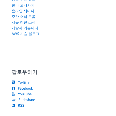
한국 고객사례
온라인 세미나
주간 소식 모음
서울 리전 소식
개발자 커뮤니티
AWS 기술 블로그
팔로우하기
Twitter
Facebook
YouTube
Slideshare
RSS