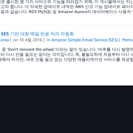
새로 출시된 몇 가지 서비스와 기능을 따라잡기 위해, 이 게시물에서는 지
고자 합니다. 더 자세한 업데이트 내역은 AWS 신규 기능 업데이트 페
과 같습니다. RDS MySQL 및 Amazon Aurora의 데이터베이스 사용자 인증
n SES 기반 대량 메일 반송 처리 자동화
orea
on
18 4월 2016
in
Amazon Simple Email Service (SES)
Perma
중 ‘Don’t reinvent the wheel.’이라는 말이 있습니다. ‘바퀴를 다
터 다시 만들 필요는 없다는 의미입니다. 즉, 불필요하게 처음부터 다시 
용해야 하지만, 새로 만들 필요 없는 다양한 애플리케이션 서비스를 제공합니다