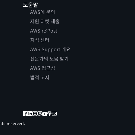
도움말
AWS에 문의
지원 티켓 제출
AWS re:Post
지식 센터
AWS Support 개요
전문가의 도움 받기
AWS 접근성
법적 고지
ts reserved.