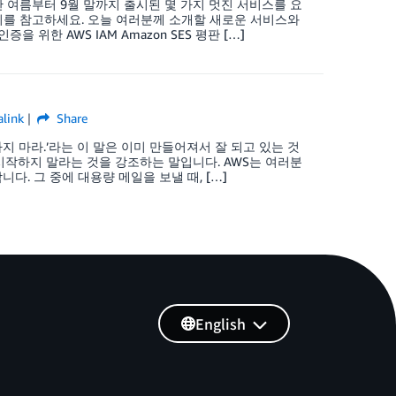
난 여름부터 9월 말까지 출시된 몇 가지 멋진 서비스를 요
이지를 참고하세요. 오늘 여러분께 소개할 새로운 서비스와
을 위한 AWS IAM Amazon SES 평판 […]
link
Share
시 발명하지 마라.’라는 이 말은 이미 만들어져서 잘 되고 있는 것
시작하지 말라는 것을 강조하는 말입니다. AWS는 여러분
. 그 중에 대용량 메일을 보낼 때, […]
English