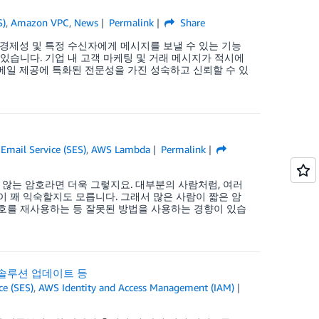
S)
,
Amazon VPC
,
News
Permalink
Share
경제성 및 특정 수신자에게 메시지를 보낼 수 있는 기능
 있습니다. 기업 내 고객 마케팅 및 거래 메시지가 적시에
메일 제공에 특화된 전문성을 가진 성숙하고 신뢰할 수 있
mail Service (SES)
,
AWS Lambda
Permalink
 않는 암호라면 더욱 그렇지요. 대부분의 사람처럼, 여러
이 꽤 익숙할지도 모릅니다. 그래서 많은 사람이 짧은 암
호를 재사용하는 등 잘못된 방법을 사용하는 경향이 있습
S 솔루션 업데이트 등
e (SES)
,
AWS Identity and Access Management (IAM)