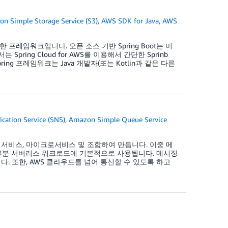
n Simple Storage Service (S3)
,
AWS SDK for Java
,
AWS
하기 위한 프레임워크입니다. 오픈 소스 기반 Spring Boot는 미
ring Cloud for AWS를 이용해서 간단한 Sprinb
pring 프레임워크는 Java 개발자(또는 Kotlin과 같은 다른
cation Service (SNS)
,
Amazon Simple Queue Service
 서비스, 마이크로서비스 및 조합하여 만듭니다. 이중 메
대부분 서버리스 워크로드에 기본적으로 사용됩니다. 메시징
. 또한, AWS 클라우드를 넘어 통신할 수 있도록 하고