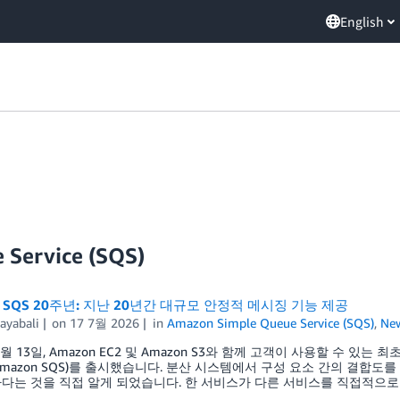
English
 Service (SQS)
n SQS 20주년: 지난 20년간 대규모 안정적 메시징 기능 제공
ayabali
on
17 7월 2026
in
Amazon Simple Queue Service (SQS)
,
Ne
7월 13일, Amazon EC2 및 Amazon S3와 함께 고객이 사용할 수 있는 최초
ce(Amazon SQS)를 출시했습니다. 분산 시스템에서 구성 요소 간의 결
다는 것을 직접 알게 되었습니다. 한 서비스가 다른 서비스를 직접적으로