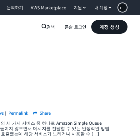
문의하기
AWS Marketplace
지원
내 계정
계정 생성
검색
콘솔 로그인
ws
Permalink
Share
의 세 가지 서비스 중 하나로 Amazon Simple Queue
합도를 높이지 않으면서 메시지를 전달할 수 있는 안정적인 방법
 호출했는데 해당 서비스가 느리거나 사용할 수 […]