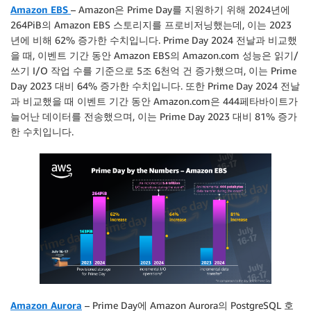
Amazon EBS
– Amazon은 Prime Day를 지원하기 위해 2024년에
264PiB의 Amazon EBS 스토리지를 프로비저닝했는데, 이는 2023
년에 비해 62% 증가한 수치입니다. Prime Day 2024 전날과 비교했
을 때, 이벤트 기간 동안 Amazon EBS의 Amazon.com 성능은 읽기/
쓰기 I/O 작업 수를 기준으로 5조 6천억 건 증가했으며, 이는 Prime
Day 2023 대비 64% 증가한 수치입니다. 또한 Prime Day 2024 전날
과 비교했을 때 이벤트 기간 동안 Amazon.com은 444페타바이트가
늘어난 데이터를 전송했으며, 이는 Prime Day 2023 대비 81% 증가
한 수치입니다.
Amazon Aurora
– Prime Day에 Amazon Aurora의 PostgreSQL 호