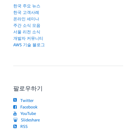
한국 주요 뉴스
한국 고객사례
온라인 세미나
주간 소식 모음
서울 리전 소식
개발자 커뮤니티
AWS 기술 블로그
팔로우하기
Twitter
Facebook
YouTube
Slideshare
RSS