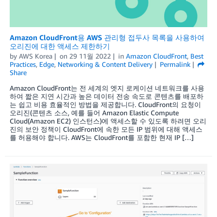
Amazon CloudFront용 AWS 관리형 접두사 목록을 사용하여
오리진에 대한 액세스 제한하기
by
AWS Korea
on
29 11월 2022
in
Amazon CloudFront
,
Best
Practices
,
Edge
,
Networking & Content Delivery
Permalink
Share
Amazon CloudFront는 전 세계의 엣지 로케이션 네트워크를 사용
하여 짧은 지연 시간과 높은 데이터 전송 속도로 콘텐츠를 배포하
는 쉽고 비용 효율적인 방법을 제공합니다. CloudFront의 요청이
오리진(콘텐츠 소스, 예를 들어 Amazon Elastic Compute
Cloud(Amazon EC2) 인스턴스)에 액세스할 수 있도록 하려면 오리
진의 보안 정책이 CloudFront에 속한 모든 IP 범위에 대해 액세스
를 허용해야 합니다. AWS는 CloudFront를 포함한 현재 IP […]