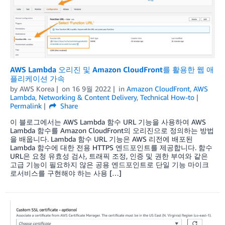
AWS Lambda 오리진 및 Amazon CloudFront를 활용한 웹 애
플리케이션 가속
by
AWS Korea
on
16 9월 2022
in
Amazon CloudFront
,
AWS
Lambda
,
Networking & Content Delivery
,
Technical How-to
Permalink
Share
이 블로그에서는 AWS Lambda 함수 URL 기능을 사용하여 AWS
Lambda 함수를 Amazon CloudFront의 오리진으로 정의하는 방법
을 배웁니다. Lambda 함수 URL 기능은 AWS 리전에 배포된
Lambda 함수에 대한 전용 HTTPS 엔드포인트를 제공합니다. 함수
URL은 요청 유효성 검사, 트래픽 조정, 인증 및 권한 부여와 같은
고급 기능이 필요하지 않은 공용 엔드포인트로 단일 기능 마이크
로서비스를 구현해야 하는 사용 […]