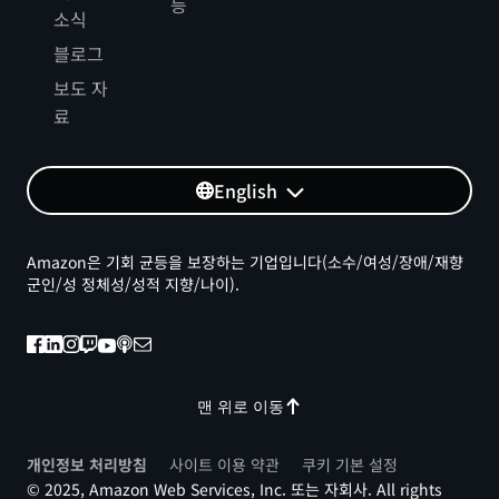
등
소식
블로그
보도 자
료
English
Amazon은 기회 균등을 보장하는 기업입니다(소수/여성/장애/재향
군인/성 정체성/성적 지향/나이).
맨 위로 이동
개인정보 처리방침
사이트 이용 약관
쿠키 기본 설정
© 2025, Amazon Web Services, Inc. 또는 자회사. All rights