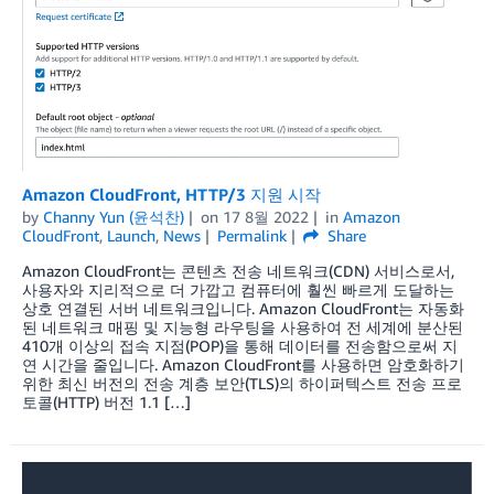
Amazon CloudFront, HTTP/3 지원 시작
by
Channy Yun (윤석찬)
on
17 8월 2022
in
Amazon
CloudFront
,
Launch
,
News
Permalink
Share
Amazon CloudFront는 콘텐츠 전송 네트워크(CDN) 서비스로서,
사용자와 지리적으로 더 가깝고 컴퓨터에 훨씬 빠르게 도달하는
상호 연결된 서버 네트워크입니다. Amazon CloudFront는 자동화
된 네트워크 매핑 및 지능형 라우팅을 사용하여 전 세계에 분산된
410개 이상의 접속 지점(POP)을 통해 데이터를 전송함으로써 지
연 시간을 줄입니다. Amazon CloudFront를 사용하면 암호화하기
위한 최신 버전의 전송 계층 보안(TLS)의 하이퍼텍스트 전송 프로
토콜(HTTP) 버전 1.1 […]