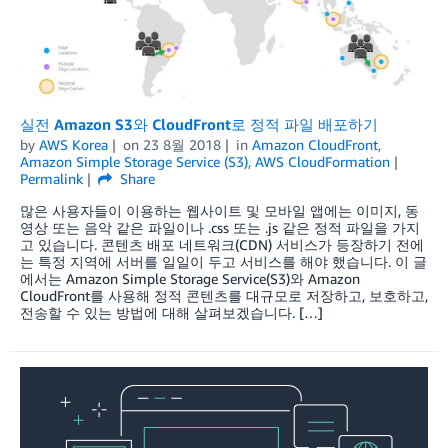
실전 Amazon S3와 CloudFront로 정적 파일 배포하기
by
AWS Korea
on
23 8월 2018
in
Amazon CloudFront
,
Amazon Simple Storage Service (S3)
,
AWS CloudFormation
Permalink
Share
많은 사용자들이 이용하는 웹사이트 및 모바일 앱에는 이미지, 동
영상 또는 음악 같은 파일이나 .css 또는 .js 같은 정적 파일을 가지
고 있습니다. 콘텐츠 배포 네트워크(CDN) 서비스가 등장하기 전에
는 특정 지역에 서버를 일일이 두고 서비스를 해야 했습니다. 이 글
에서는 Amazon Simple Storage Service(S3)와 Amazon
CloudFront를 사용해 정적 콘텐츠를 대규모로 저장하고, 보호하고,
전송할 수 있는 방법에 대해 살펴보겠습니다. […]