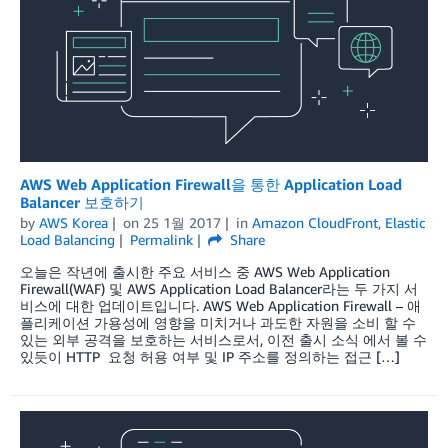
AWS Web Application Firewall을 통한 Application Load
Balancer 보호하기
by
AWS Korea
on
25 1월 2017
in
Amazon CloudFront
,
Elastic
Load Balancing
Permalink
Share
오늘은 작년에 출시한 주요 서비스 중 AWS Web Application
Firewall(WAF) 및 AWS Application Load Balancer라는 두 가지 서
비스에 대한 업데이트입니다. AWS Web Application Firewall – 애
플리케이션 가용성에 영향을 미치거나 과도한 자원을 소비 할 수
있는 외부 공격을 보호하는 서비스로서, 이전 출시 소식 에서 볼 수
있듯이 HTTP 요청 허용 여부 및 IP 주소를 정의하는 접근 […]