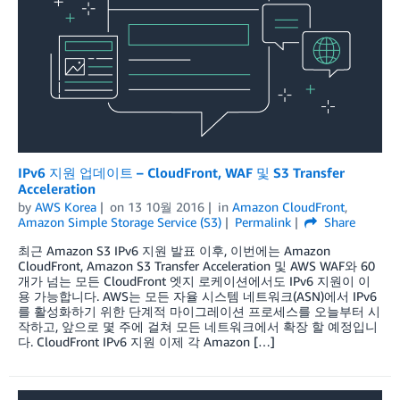
IPv6 지원 업데이트 – CloudFront, WAF 및 S3 Transfer
Acceleration
by
AWS Korea
on
13 10월 2016
in
Amazon CloudFront
,
Amazon Simple Storage Service (S3)
Permalink
Share
최근 Amazon S3 IPv6 지원 발표 이후, 이번에는 Amazon
CloudFront, Amazon S3 Transfer Acceleration 및 AWS WAF와 60
개가 넘는 모든 CloudFront 엣지 로케이션에서도 IPv6 지원이 이
용 가능합니다. AWS는 모든 자율 시스템 네트워크(ASN)에서 IPv6
를 활성화하기 위한 단계적 마이그레이션 프로세스를 오늘부터 시
작하고, 앞으로 몇 주에 걸쳐 모든 네트워크에서 확장 할 예정입니
다. CloudFront IPv6 지원 이제 각 Amazon […]