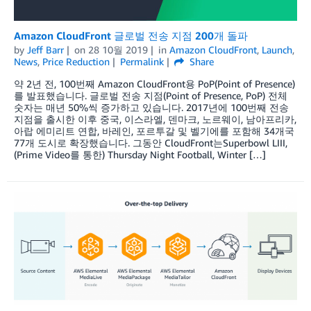
Amazon CloudFront 글로벌 전송 지점 200개 돌파
by
Jeff Barr
on
28 10월 2019
in
Amazon CloudFront
,
Launch
,
News
,
Price Reduction
Permalink
Share
약 2년 전, 100번째 Amazon CloudFront용 PoP(Point of Presence)
를 발표했습니다. 글로벌 전송 지점(Point of Presence, PoP) 전체
숫자는 매년 50%씩 증가하고 있습니다. 2017년에 100번째 전송
지점을 출시한 이후 중국, 이스라엘, 덴마크, 노르웨이, 남아프리카,
아랍 에미리트 연합, 바레인, 포르투갈 및 벨기에를 포함해 34개국
77개 도시로 확장했습니다. 그동안 CloudFront는Superbowl LIII,
(Prime Video를 통한) Thursday Night Football, Winter […]