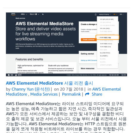
AWS Elemental MediaStore 서울 리전 출시
by
Channy Yun (윤석찬)
on
20 7월 2018
in
AWS Elemental
MediaStore
,
Media Services
Permalink
Share
AWS Elemental MediaStore는 라이브 스트리밍 미디어에 요구되
는 높은 성능, 예측 가능하고 짧은 지연 시간, 즉각적인 일관성과
AWS가 모든 서비스에서 제공하는 보안 및 내구성을 결합한 비디
오 출처 제공 및 보관 서비스입니다. 오늘 부터 서울 리전에서 사용
가능합니다. AWS Elemental MediaStore는 HTTP 스트림으로 원본
을 잘게 쪼개 적응형 비트레이트 라이브를 하는 경우 적합합니다.