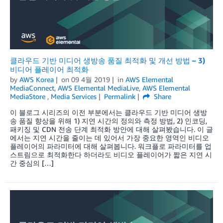
클라우드 기반 미디어 생방송 품질 최적화 및 개선 방법 – 3)
비디어 플레이어 최적화
by
AWS Korea
on
09 4월 2019
in
AWS Elemental
MediaConnect
,
AWS Elemental MediaLive
,
AWS Elemental
MediaStore
,
Media Services
Permalink
Share
이 블로그 시리즈의 이전 부분에서는 클라우드 기반 미디어 생방
송 품질 향상을 위해 1) 지연 시간의 정의와 측정 방법, 2) 인코딩,
패키징 및 CDN 전송 단계 최적화 방안에 대해 살펴봤습니다. 이 글
에서는 지연 시간을 줄이는 데 있어서 가장 중요한 영역인 비디오
플레이어의 파라미터에 대해 살펴봅니다. 워크플로 파라미터를 업
스트림으로 최적화한다 하더라도 비디오 플레이어가 짧은 지연 시
간 중심의 […]