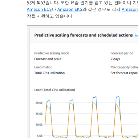
있게 되었습니다. 또한 요즘 인기를 얻고 있는 컨테이너
Amazon ECS
나
Amazon EKS
와 같은 경우도 각각
Amazon
장을 지원하고 있습니다.