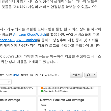
재미만큼이나 게임의 서비스 안정성이 플레이어들이 떠나지 않도록
 것들을 고려해야 게임의 서비스 안정성을 확보할 수 있을까요?
시키기 위해서는 적절한 모니터링을 통한 현 서비스 상태를 파악하
 서비스인
Amazon CloudWatch
를 활용하면, AWS 서비스들의 주요
azon SNS
,
AWS Lambda
를 통해 이상징후에 대한 통지 및 조치를
애플리케이션의 사용자 지정 지표와 로그를 수집하고 통합하여 모니터
CloudWatch의 다양한 기능들을 이용하여 지표를 수집하고 서비스
위한 상세 내용을 소개하고 있습니다.