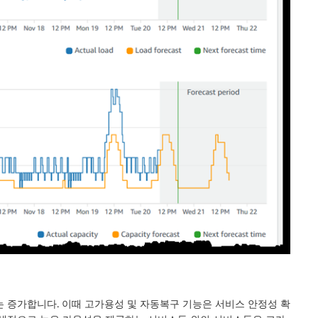
는 증가합니다. 이때 고가용성 및 자동복구 기능은 서비스 안정성 확