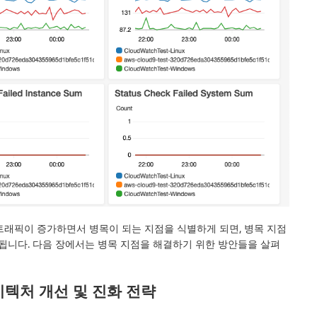
트래픽이 증가하면서 병목이 되는 지점을 식별하게 되면, 병목 지점
 됩니다. 다음 장에서는 병목 지점을 해결하기 위한 방안들을 살펴
키텍처 개선 및 진화 전략