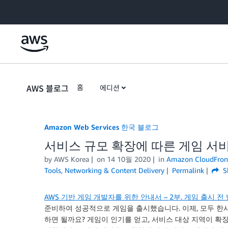
Skip to Main Content
AWS 블로그
홈
에디션
Amazon Web Services 한국 블로그
서비스 규모 확장에 따른 게임 서
by
AWS Korea
on
14 10월 2020
in
Amazon CloudFron
Tools
,
Networking & Content Delivery
Permalink
S
AWS 기반 게임 개발자를 위한 안내서 – 2부. 게임 출시 전
준비하여 성공적으로 게임을 출시했습니다. 이제, 모두 
하면 될까요? 게임이 인기를 얻고, 서비스 대상 지역이 