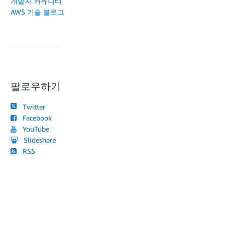
개발자 커뮤니티
AWS 기술 블로그
팔로우하기
Twitter
Facebook
YouTube
Slideshare
RSS