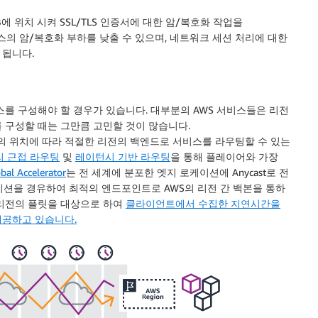
ELB에 위치 시켜 SSL/TLS 인증서에 대한 암/복호화 작업을
스턴스의 암/복호화 부하를 낮출 수 있으며, 네트워크 세션 처리에 대한
 됩니다.
스를 구성해야 할 경우가 있습니다. 대부분의 AWS 서비스들은 리전
 구성할 때는 그만큼 고민할 것이 많습니다.
 위치에 따라 적절한 리전의 백엔드로 서비스를 라우팅할 수 있는
리 근접 라우팅
및
레이턴시 기반 라우팅
을 통해 플레이어와 가장
al Accelerator
는 전 세계에 분포한 엣지 로케이션에 Anycast로 전
이션을 경유하여 최적의 엔드포인트로 AWS의 리전 간 백본을 통하
다중 리전의 플릿을 대상으로 하여
클라이언트에서 수집한 지연시간을
제공하고 있습니다.