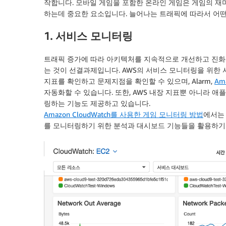
작합니다. 모바일 게임을 포함한 온라인 게임은 게임의 
하는데 중요한 요소입니다. 늘어나는 트래픽에 따라서 어떤
1. 서비스 모니터링
트래픽 증가에 따라 아키텍처를 지속적으로 개선하고 진화
는 것이 선결과제입니다. AWS의 서비스 모니터링을 위한
지표를 확인하고 문제지점을 확인할 수 있으며, Alarm,
Am
자동화할 수 있습니다. 또한, AWS 내장 지표뿐 아니라 
링하는 기능도 제공하고 있습니다.
Amazon CloudWatch를 사용한 게임 모니터링 방법
에서는 
를 모니터링하기 위한 분석과 대시보드 기능들을 활용하기 