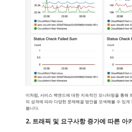
이처럼, 서비스 백엔드에 대한 지속적인 모니터링을 통해 
의 성격에 따라 다양한 문제해결 방안을 모색해볼 수 있게
봅니다.
2. 트래픽 및 요구사항 증가에 따른 아