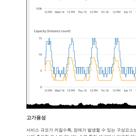
고가용성
서비스 규모가 커질수록, 장애가 발생할 수 있는 구성요소