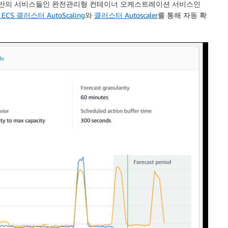
 기반의 서비스들인 완전관리형 컨테이너 오케스트레이션 서비스인
 ECS 클러스터 AutoScaling
와
클러스터 Autoscaler
를 통해 자동 확