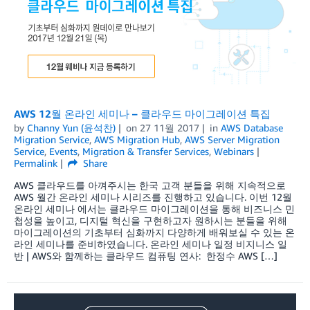
AWS 12월 온라인 세미나 – 클라우드 마이그레이션 특집
by
Channy Yun (윤석찬)
on
27 11월 2017
in
AWS Database
Migration Service
,
AWS Migration Hub
,
AWS Server Migration
Service
,
Events
,
Migration & Transfer Services
,
Webinars
Permalink
Share
AWS 클라우드를 아껴주시는 한국 고객 분들을 위해 지속적으로
AWS 월간 온라인 세미나 시리즈를 진행하고 있습니다. 이번 12월
온라인 세미나 에서는 클라우드 마이그레이션을 통해 비즈니스 민
첩성을 높이고, 디지털 혁신을 구현하고자 원하시는 분들을 위해
마이그레이션의 기초부터 심화까지 다양하게 배워보실 수 있는 온
라인 세미나를 준비하였습니다. 온라인 세미나 일정 비지니스 일
반 | AWS와 함께하는 클라우드 컴퓨팅 연사: 한정수 AWS […]