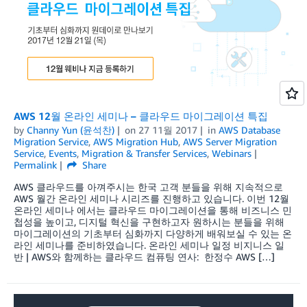
AWS 12월 온라인 세미나 – 클라우드 마이그레이션 특집
by
Channy Yun (윤석찬)
on
27 11월 2017
in
AWS Database
Migration Service
,
AWS Migration Hub
,
AWS Server Migration
Service
,
Events
,
Migration & Transfer Services
,
Webinars
Permalink
Share
AWS 클라우드를 아껴주시는 한국 고객 분들을 위해 지속적으로
AWS 월간 온라인 세미나 시리즈를 진행하고 있습니다. 이번 12월
온라인 세미나 에서는 클라우드 마이그레이션을 통해 비즈니스 민
첩성을 높이고, 디지털 혁신을 구현하고자 원하시는 분들을 위해
마이그레이션의 기초부터 심화까지 다양하게 배워보실 수 있는 온
라인 세미나를 준비하였습니다. 온라인 세미나 일정 비지니스 일
반 | AWS와 함께하는 클라우드 컴퓨팅 연사: 한정수 AWS […]