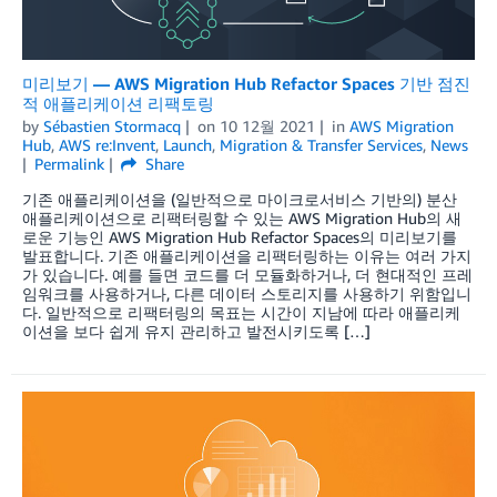
미리보기 — AWS Migration Hub Refactor Spaces 기반 점진
적 애플리케이션 리팩토링
by
Sébastien Stormacq
on
10 12월 2021
in
AWS Migration
Hub
,
AWS re:Invent
,
Launch
,
Migration & Transfer Services
,
News
Permalink
Share
기존 애플리케이션을 (일반적으로 마이크로서비스 기반의) 분산
애플리케이션으로 리팩터링할 수 있는 AWS Migration Hub의 새
로운 기능인 AWS Migration Hub Refactor Spaces의 미리보기를
발표합니다. 기존 애플리케이션을 리팩터링하는 이유는 여러 가지
가 있습니다. 예를 들면 코드를 더 모듈화하거나, 더 현대적인 프레
임워크를 사용하거나, 다른 데이터 스토리지를 사용하기 위함입니
다. 일반적으로 리팩터링의 목표는 시간이 지남에 따라 애플리케
이션을 보다 쉽게 유지 관리하고 발전시키도록 […]