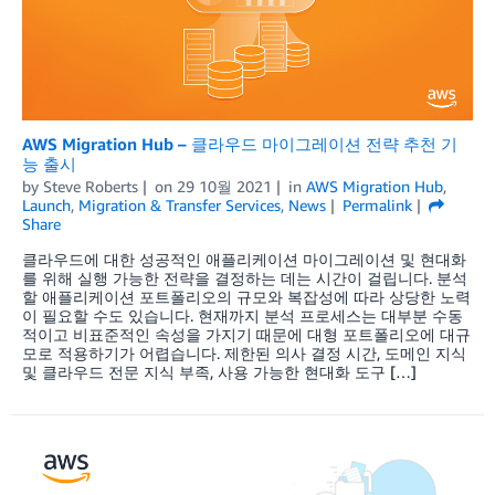
AWS Migration Hub – 클라우드 마이그레이션 전략 추천 기
능 출시
by
Steve Roberts
on
29 10월 2021
in
AWS Migration Hub
,
Launch
,
Migration & Transfer Services
,
News
Permalink
Share
클라우드에 대한 성공적인 애플리케이션 마이그레이션 및 현대화
를 위해 실행 가능한 전략을 결정하는 데는 시간이 걸립니다. 분석
할 애플리케이션 포트폴리오의 규모와 복잡성에 따라 상당한 노력
이 필요할 수도 있습니다. 현재까지 분석 프로세스는 대부분 수동
적이고 비표준적인 속성을 가지기 때문에 대형 포트폴리오에 대규
모로 적용하기가 어렵습니다. 제한된 의사 결정 시간, 도메인 지식
및 클라우드 전문 지식 부족, 사용 가능한 현대화 도구 […]