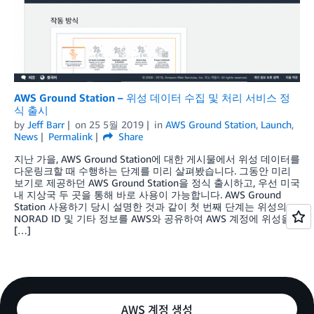
AWS Ground Station – 위성 데이터 수집 및 처리 서비스 정
식 출시
by
Jeff Barr
on
25 5월 2019
in
AWS Ground Station
,
Launch
,
News
Permalink
Share
지난 가을, AWS Ground Station에 대한 게시물에서 위성 데이터를
다운링크할 때 수행하는 단계를 미리 살펴봤습니다. 그동안 미리
보기로 제공하던 AWS Ground Station을 정식 출시하고, 우선 미국
내 지상국 두 곳을 통해 바로 사용이 가능합니다. AWS Ground
Station 사용하기 당시 설명한 것과 같이 첫 번째 단계는 위성의
NORAD ID 및 기타 정보를 AWS와 공유하여 AWS 계정에 위성을
[…]
AWS 계정 생성