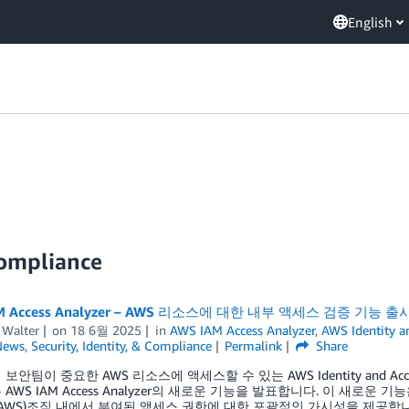
English
Compliance
M Access Analyzer – AWS 리소스에 대한 내부 액세스 검증 기능 출
 Walter
on
18 6월 2025
in
AWS IAM Access Analyzer
,
AWS Identity 
News
,
Security, Identity, & Compliance
Permalink
Share
보안팀이 중요한 AWS 리소스에 액세스할 수 있는 AWS Identity and Acc
AWS IAM Access Analyzer의 새로운 기능을 발표합니다. 이 새로운 
ces(AWS)조직 내에서 부여된 액세스 권한에 대한 포괄적인 가시성을 제공합