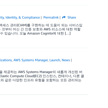
ity, Identity, & Compliance
Permalink
Share
및 액세스 관리(CIAM)를 구현하는 데 도움이 되는 서비스입
 것부터 머신 간 인증 보호와 AWS 리소스에 대한 역할
있습니다. 오늘 Amazon Cognito에 대한 […]
zations
,
AWS Systems Manager
,
Launch
,
News
공하는 AWS Systems Manager의 새롭게 개선된 버
tic Compute Cloud(EC2) 인스턴스, 컨테이너, 다른 클
이스와 같은 다양한 인프라 유형을 포함하는 모든 관리되는