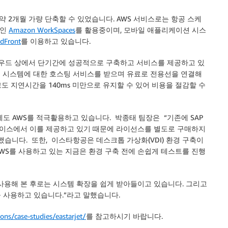
약 2개월 가량 단축할 수 있었습니다. AWS 서비스로는 항공 스케
스인
Amazon WorkSpaces
를 활용중이며, 모바일 애플리케이션 시스
dFront
를 이용하고 있습니다.
우드 상에서 단기간에 성공적으로 구축하고 서비스를 제공하고 있
권 시스템에 대한 호스팅 서비스를 받으며 유료로 전용선을 연결해
도 지연시간을 140ms 미만으로 유지할 수 있어 비용을 절감할 수
도 AWS를 적극활용하고 있습니다. 박종태 팀장은 “기존에 SAP
켓플레이스에서 이를 제공하고 있기 때문에 라이선스를 별도로 구매하지
명했습니다. 또한, 이스타항공은 데스크톱 가상화(VDI) 환경 구축이
WS를 사용하고 있는 지금은 환경 구축 전에 손쉽게 테스트를 진행
 사용해 본 후로는 시스템 확장을 쉽게 받아들이고 있습니다. 그리고
스를 사용하고 있습니다.”라고 말했습니다.
ns/case-studies/eastarjet/
를 참고하시기 바랍니다.