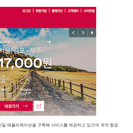
”모바일 애플리케이션을 구축해 서비스를 제공하고 있으며 국적 항공