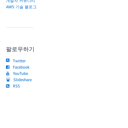
개발자 커뮤니티
AWS 기술 블로그
팔로우하기
Twitter
Facebook
YouTube
Slideshare
RSS