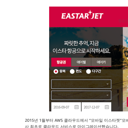
2015년 1월부터 AWS 클라우드에서 “모바일 이스타젯
사 최초로 클라우드 서비스로 마이그레이션했습니다.