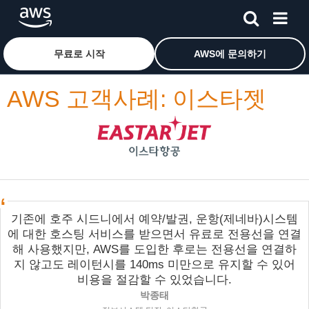
메인 콘텐츠로 건너뛰기
Amazon Web Services 홈 페이지로 돌아가려면 여기를 
무료로 시작
AWS에 문의하기
AWS 고객사례: 이스타젯
기존에 호주 시드니에서 예약/발권, 운항(제네바)시스템
에 대한 호스팅 서비스를 받으면서 유료로 전용선을 연결
해 사용했지만, AWS를 도입한 후로는 전용선을 연결하
지 않고도 레이턴시를 140ms 미만으로 유지할 수 있어
비용을 절감할 수 있었습니다.
박종태