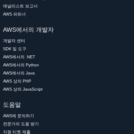
애널리스트 보고서
AWS 파트너
AWS에서의 개발자
개발자 센터
SDK 및 도구
AWS에서의 .NET
AWS에서의 Python
AWS에서의 Java
AWS 상의 PHP
AWS 상의 JavaScript
도움말
AWS에 문의하기
전문가의 도움 받기
지원 티켓 제출