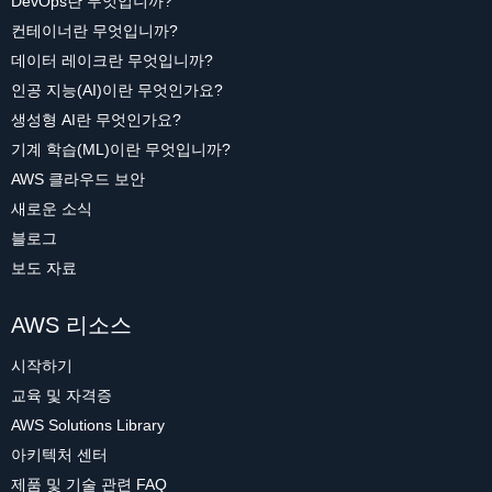
DevOps란 무엇입니까?
컨테이너란 무엇입니까?
데이터 레이크란 무엇입니까?
인공 지능(AI)이란 무엇인가요?
생성형 AI란 무엇인가요?
기계 학습(ML)이란 무엇입니까?
AWS 클라우드 보안
새로운 소식
블로그
보도 자료
AWS 리소스
시작하기
교육 및 자격증
AWS Solutions Library
아키텍처 센터
제품 및 기술 관련 FAQ