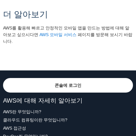
더 알아보기
AWS를 활용해 빠르고 안정적인 모바일 앱을 만드는 방법에 대해 알
아보고 싶으시다면
AWS 모바일 서비스
페이지를 방문해 보시기 바랍
니다.
콘솔에 로그인
AWS에 대해 자세히 알아보기
AWS란 무엇입니까?
클라우드 컴퓨팅이란 무엇입니까?
AWS 접근성