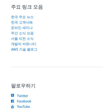
주요 링크 모음
한국 주요 뉴스
한국 고객사례
온라인 세미나
주간 소식 모음
서울 리전 소식
개발자 커뮤니티
AWS 기술 블로그
팔로우하기
Twitter
Facebook
YouTube