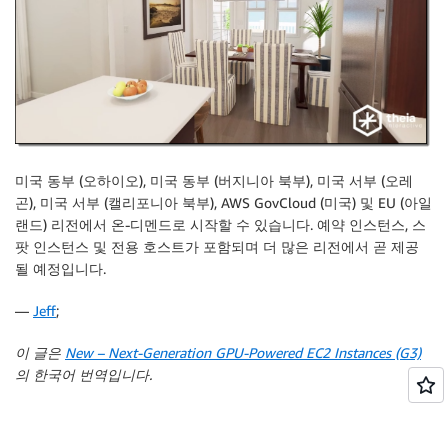
미국 동부 (오하이오), 미국 동부 (버지니아 북부), 미국 서부 (오레
곤), 미국 서부 (캘리포니아 북부), AWS GovCloud (미국) 및 EU (아일
랜드) 리전에서 온-디멘드로 시작할 수 있습니다. 예약 인스턴스, 스
팟 인스턴스 및 전용 호스트가 포함되며 더 많은 리전에서 곧 제공
될 예정입니다.
—
Jeff
;
이 글은
New – Next-Generation GPU-Powered EC2 Instances (G3)
의 한국어 번역입니다.