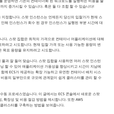
러스터를 운영하면 기존의 컨테이너화 된 워크로드를 실행하는 비용을 줄
까지 증가시킬 수 있습니다. 혹은 둘 다 조합 할 수 있습니다!
 지정합니다. 스팟 인스턴스는 언제든지 당신의 입찰가가 현재 스
로 인해 인스턴스가 회수 된 경우 인스턴스가 실행된 부분 시간에 대
합니다. 스팟 집합은 최적의 가격으로 컨테이너 어플리케이션에 대해
배포하려고 시도합니다. 현재 입찰 가격 또는 사용 가능한 용량의 변
은 목표 용량을 유지하려고 시도합니다.
 풀과 잘 들어 맞습니다. 스팟 집합을 사용하면 여러 스팟 인스턴
비저닝 할 수 있어 애플리케이션 가용성을 향상시키고 시간이 지남에
 함께 ECS가 제공하는 확장 가능하고 유연한 컨테이너 배치 시스
 비용의 일부만으로 규모에 관계없이 쉽게 클러스터를 관리 할 수
수동 프로세스였습니다. 이 글에서는 ECS 콘솔에서 새로운 스팟
 확장성 및 비용 절감 방법을 제시합니다. 또한 AWS
ECS 클러스터를 구축하는 방법을 보여줍니다.