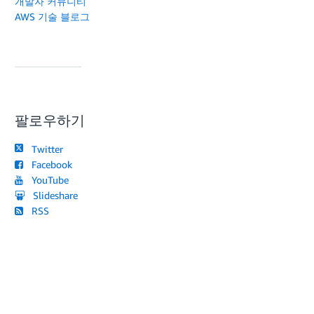
개발자 커뮤니티
AWS 기술 블로그
팔로우하기
Twitter
Facebook
YouTube
Slideshare
RSS