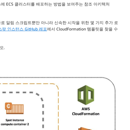
스턴스에 ECS 클러스터를 배포하는 방법을 보여주는 참조 아키텍처
스 종료 알림 스크립트뿐만 아니라 신속한 시작을 위한 몇 가지 추가 로
 스팟 인스턴스 GitHub 레포
에서 CloudFormation 템플릿을 찾을 수
오.