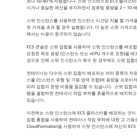
보다 50-90 % 저렴합니다. 스팟 인스턴스로 ECS 클
이거나 동일한 예산을 유지하면서 컴퓨팅 용량을 2 ~ 10 배
스팟 인스턴스를 사용하면 인스턴스 시간당 지불 할 가격을
팟 가격을 초과 할 경우 실행됩니다. 더 높은 스팟 가격으
해서는 비용이 청구되지 않습니다.
ECS 콘솔은 스팟 집합을 사용하여 스팟 인스턴스를 배포
요청한 목표 용량 (인스턴스 또는 vCPU 개수로 표현)을 
경으로 인해 스팟 인스턴스가 회수 된 경우에도 스팟 집합
컨테이너는 다수의 스팟 집합이 배포되는 여러 종류의 자원
스풀 (인스턴스 유형 및 가용 영역 조합)에 용량을 프로
따라 집합의 운영 비용을 절감할 수 있습니다. 스팟 집합과
템을 결합하면 컨테이너 작업 부하를 효율적으로 배치하고
있습니다.
이전에는 스팟 인스턴스에 ECS 클러스터를 배포하는 것이 
집합 통합을 사용하여 컨테이너 작업 부하에 대한 고 가용성,
CloudFormation을 사용하여 스팟 인스턴스에 자신의 