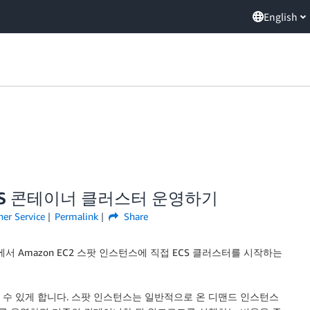
English
ECS 콘테이너 클러스터 운영하기
er Service
Permalink
Share
 콘솔에서 Amazon EC2 스팟 인스턴스에 직접 ECS 클러스터를 시작하는
 할 수 있게 합니다. 스팟 인스턴스는 일반적으로 온 디맨드 인스턴스