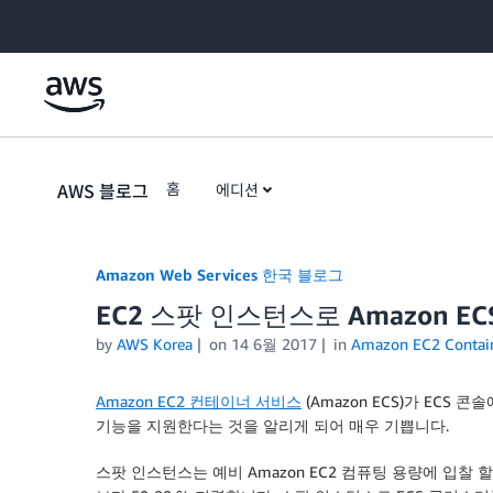
Skip to Main Content
AWS 블로그
홈
에디션
Amazon Web Services 한국 블로그
EC2 스팟 인스턴스로 Amazon 
by
AWS Korea
on
14 6월 2017
in
Amazon EC2 Contain
Amazon EC2 컨테이너 서비스
(Amazon ECS)가 ECS
기능을 지원한다는 것을 알리게 되어 매우 기쁩니다.
스팟 인스턴스는 예비 Amazon EC2 컴퓨팅 용량에 입찰