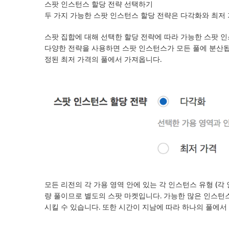
스팟 인스턴스 할당 전략 선택하기
두 가지 가능한 스팟 인스턴스 할당 전략은 다각화와 최저
스팟 집합에 대해 선택한 할당 전략에 따라 가능한 스팟 
다양한 전략을 사용하면 스팟 인스턴스가 모든 풀에 분산됩
정된 최저 가격의 풀에서 가져옵니다.
모든 리전의 각 가용 영역 안에 있는 각 인스턴스 유형 (각 인스
량 풀이므로 별도의 스팟 마켓입니다. 가능한 많은 인스턴
시킬 수 있습니다. 또한 시간이 지남에 따라 하나의 풀에서