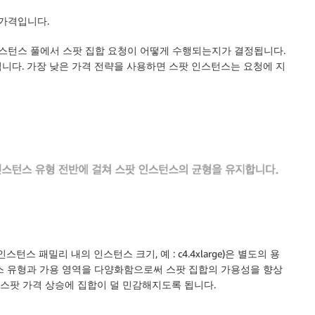
 가격입니다.
인스턴스 풀에서 스팟 집합 요청이 어떻게 수행되는지가 결정됩니다.
니다. 가장 낮은 가격 전략을 사용하면 스팟 인스턴스는 요청에 지
턴스 패밀리 내의 인스턴스 크기, 예 : c4.4xlarge)은 별도의 용
스 유형과 가용 영역을 다양화함으로써 스팟 집합의 가용성을 향상
 스팟 가격 상승에 집합이 덜 민감해지도록 됩니다.