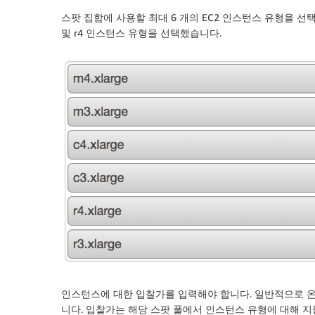
스팟 집합에 사용할 최대 6 개의 EC2 인스턴스 유형을 선택할 수 있
및 r4 인스턴스 유형을 선택했습니다.
인스턴스에 대한 입찰가를 입력해야 합니다. 일반적으로 온
니다. 입찰가는 해당 스팟 풀에서 인스턴스 유형에 대해 지