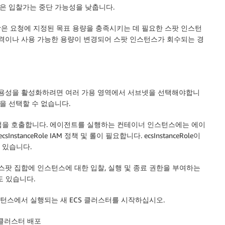
높은 입찰가는 중단 가능성을 낮춥니다.
은 요청에 지정된 목표 용량을 충족시키는 데 필요한 스팟 인스턴
가격이나 사용 가능한 용량이 변경되어 스팟 인스턴스가 회수되는 경
 가용성을 활성화하려면 여러 가용 영역에서 서브넷을 선택해야합니
넷을 선택할 수 없습니다.
 작업을 호출합니다. 에이전트를 실행하는 컨테이너 인스턴스에는 에이
anceRole IAM 정책 및 롤이 필요합니다. ecsInstanceRole이
수 있습니다.
스팟 집합에 인스턴스에 대한 입찰, 실행 및 종료 권한을 부여하는
도 있습니다.
턴스에서 실행되는 새 ECS 클러스터를 시작하십시오.
클러스터
배포