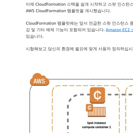
이제 CloudFormation 스택을 쉽게 시작하고 스팟 인
AWS CloudFormation 템플릿을 게시했습니다.
CloudFormation 템플릿에는 앞서 언급한 스팟 인스턴
깅 및 기타 예제 기능이 포함되어 있습니다.
Amazon EC2
있습니다.
시험해보고 당신의 환경에 필요에 맞게 사용자 정의하십시